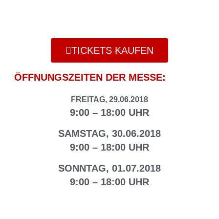
TICKETS KAUFEN
ÖFFNUNGSZEITEN DER MESSE:
FREITAG, 29.06.2018
9:00 – 18:00 UHR
SAMSTAG, 30.06.2018
9:00 – 18:00 UHR
SONNTAG, 01.07.2018
9:00 – 18:00 UHR