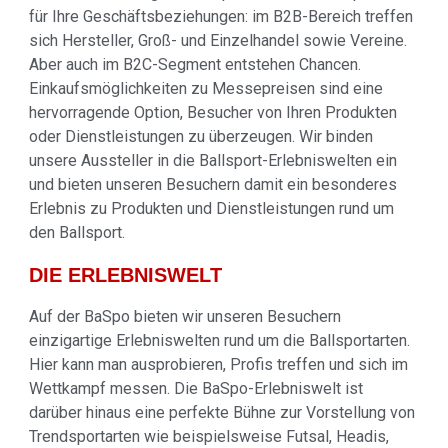
für Ihre Geschäftsbeziehungen: im B2B-Bereich treffen
sich Hersteller, Groß- und Einzelhandel sowie Vereine.
Aber auch im B2C-Segment entstehen Chancen.
Einkaufsmöglichkeiten zu Messepreisen sind eine
hervorragende Option, Besucher von Ihren Produkten
oder Dienstleistungen zu überzeugen. Wir binden
unsere Aussteller in die Ballsport-Erlebniswelten ein
und bieten unseren Besuchern damit ein besonderes
Erlebnis zu Produkten und Dienstleistungen rund um
den Ballsport.
DIE ERLEBNISWELT
Auf der BaSpo bieten wir unseren Besuchern
einzigartige Erlebniswelten rund um die Ballsportarten.
Hier kann man ausprobieren, Profis treffen und sich im
Wettkampf messen. Die BaSpo-Erlebniswelt ist
darüber hinaus eine perfekte Bühne zur Vorstellung von
Trendsportarten wie beispielsweise Futsal, Headis,