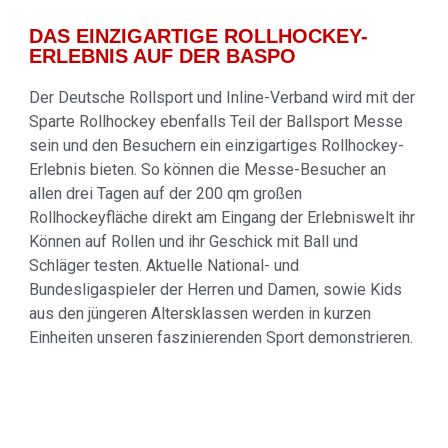
DAS EINZIGARTIGE ROLLHOCKEY-
ERLEBNIS AUF DER BASPO
Der Deutsche Rollsport und Inline-Verband wird mit der
Sparte Rollhockey ebenfalls Teil der Ballsport Messe
sein und den Besuchern ein einzigartiges Rollhockey-
Erlebnis bieten. So können die Messe-Besucher an
allen drei Tagen auf der 200 qm großen
Rollhockeyfläche direkt am Eingang der Erlebniswelt ihr
Können auf Rollen und ihr Geschick mit Ball und
Schläger testen. Aktuelle National- und
Bundesligaspieler der Herren und Damen, sowie Kids
aus den jüngeren Altersklassen werden in kurzen
Einheiten unseren faszinierenden Sport demonstrieren.