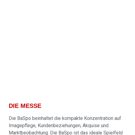
DIE MESSE
Die BaSpo beinhaltet die kompakte Konzentration auf
Imagepflege, Kundenbeziehungen, Akquise und
Marktbeobachtung. Die BaSpo ist das ideale Spielfeld