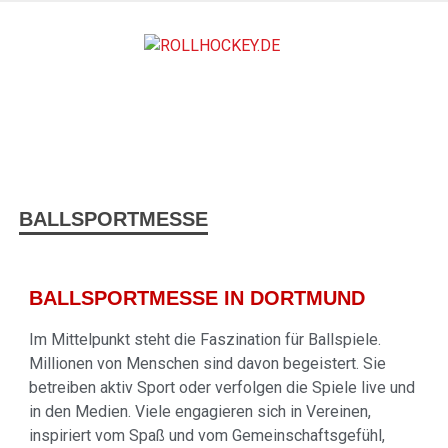
ROLLH
Deutscher Rollsport- und Inline Verband
BALLSPORTMESSE
BALLSPORTMESSE IN DORTMUND
Im Mittelpunkt steht die Faszination für Ballspiele.
Millionen von Menschen sind davon begeistert. Sie
betreiben aktiv Sport oder verfolgen die Spiele live und
in den Medien. Viele engagieren sich in Vereinen,
inspiriert vom Spaß und vom Gemeinschaftsgefühl,