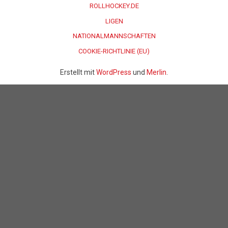
ROLLHOCKEY.DE
LIGEN
NATIONALMANNSCHAFTEN
COOKIE-RICHTLINIE (EU)
Erstellt mit
WordPress
und
Merlin
.