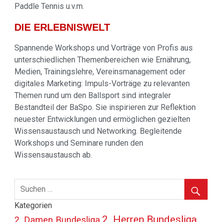
Paddle Tennis u.v.m.
DIE ERLEBNISWELT
Spannende Workshops und Vorträge von Profis aus
unterschiedlichen Themenbereichen wie Ernährung,
Medien, Trainingslehre, Vereinsmanagement oder
digitales Marketing: Impuls-Vorträge zu relevanten
Themen rund um den Ballsport sind integraler
Bestandteil der BaSpo. Sie inspirieren zur Reflektion
neuester Entwicklungen und ermöglichen gezielten
Wissensaustausch und Networking. Begleitende
Workshops und Seminare runden den
Wissensaustausch ab.
Kategorien
2. Herren Bundesliga
2. Damen Bundesliga