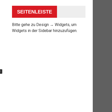
SEITENLEISTE
Bitte gehe zu Design → Widgets, um
Widgets in der Sidebar hinzuzufügen.