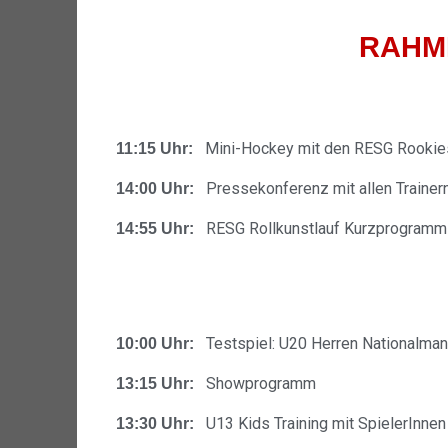
RAHM
Mini-Hockey mit den RESG Rookie
11:15 Uhr:
Pressekonferenz mit allen Trainer
14:00 Uhr:
RESG Rollkunstlauf Kurzprogramm
14:55 Uhr:
Testspiel: U20 Herren Nationalma
10:00 Uhr:
Showprogramm
13:15 Uhr:
U13 Kids Training mit SpielerInnen
13:30 Uhr: