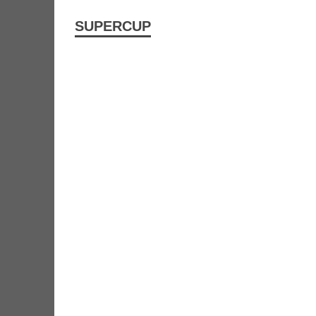
SUPERCUP