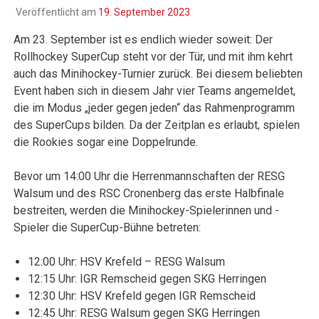
Veröffentlicht am
19. September 2023
Am 23. September ist es endlich wieder soweit: Der
Rollhockey SuperCup steht vor der Tür, und mit ihm kehrt
auch das Minihockey-Turnier zurück. Bei diesem beliebten
Event haben sich in diesem Jahr vier Teams angemeldet,
die im Modus „jeder gegen jeden“ das Rahmenprogramm
des SuperCups bilden. Da der Zeitplan es erlaubt, spielen
die Rookies sogar eine Doppelrunde.
Bevor um 14:00 Uhr die Herrenmannschaften der RESG
Walsum und des RSC Cronenberg das erste Halbfinale
bestreiten, werden die Minihockey-Spielerinnen und -
Spieler die SuperCup-Bühne betreten:
12:00 Uhr: HSV Krefeld – RESG Walsum
12:15 Uhr: IGR Remscheid gegen SKG Herringen
12:30 Uhr: HSV Krefeld gegen IGR Remscheid
12:45 Uhr: RESG Walsum gegen SKG Herringen