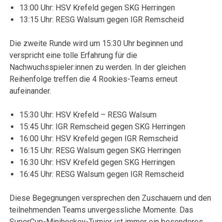
13:00 Uhr: HSV Krefeld gegen SKG Herringen
13:15 Uhr: RESG Walsum gegen IGR Remscheid
Die zweite Runde wird um 15:30 Uhr beginnen und
verspricht eine tolle Erfahrung für die
Nachwuchsspieler:innen zu werden. In der gleichen
Reihenfolge treffen die 4 Rookies-Teams erneut
aufeinander.
15:30 Uhr: HSV Krefeld – RESG Walsum
15:45 Uhr: IGR Remscheid gegen SKG Herringen
16:00 Uhr: HSV Krefeld gegen IGR Remscheid
16:15 Uhr: RESG Walsum gegen SKG Herringen
16:30 Uhr: HSV Krefeld gegen SKG Herringen
16:45 Uhr: RESG Walsum gegen IGR Remscheid
Diese Begegnungen versprechen den Zuschauern und den
teilnehmenden Teams unvergessliche Momente. Das
SuperCup-Minihockey-Turnier ist immer ein besonderes