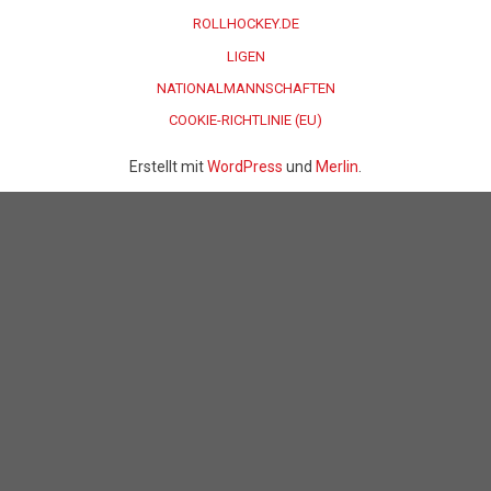
ROLLHOCKEY.DE
LIGEN
NATIONALMANNSCHAFTEN
COOKIE-RICHTLINIE (EU)
Erstellt mit
WordPress
und
Merlin
.