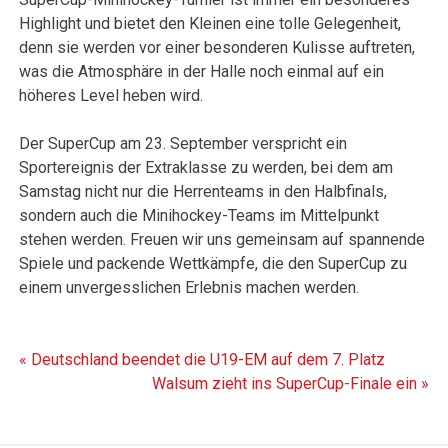
Highlight und bietet den Kleinen eine tolle Gelegenheit,
denn sie werden vor einer besonderen Kulisse auftreten,
was die Atmosphäre in der Halle noch einmal auf ein
höheres Level heben wird.
Der SuperCup am 23. September verspricht ein
Sportereignis der Extraklasse zu werden, bei dem am
Samstag nicht nur die Herrenteams in den Halbfinals,
sondern auch die Minihockey-Teams im Mittelpunkt
stehen werden. Freuen wir uns gemeinsam auf spannende
Spiele und packende Wettkämpfe, die den SuperCup zu
einem unvergesslichen Erlebnis machen werden.
Beitragsnavigation
« Deutschland beendet die U19-EM auf dem 7. Platz
Walsum zieht ins SuperCup-Finale ein »