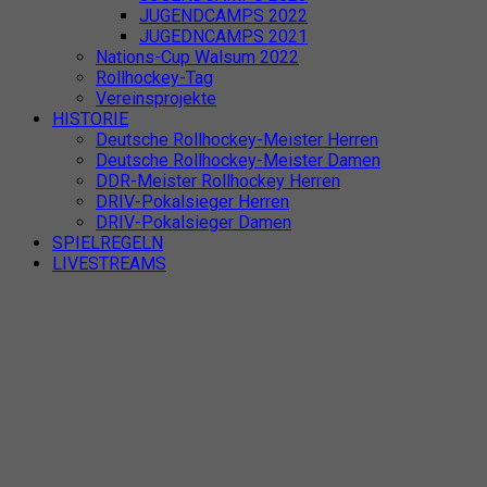
JUGENDCAMPS 2022
JUGEDNCAMPS 2021
Nations-Cup Walsum 2022
Rollhockey-Tag
Vereinsprojekte
HISTORIE
Deutsche Rollhockey-Meister Herren
Deutsche Rollhockey-Meister Damen
DDR-Meister Rollhockey Herren
DRIV-Pokalsieger Herren
DRIV-Pokalsieger Damen
SPIELREGELN
LIVESTREAMS