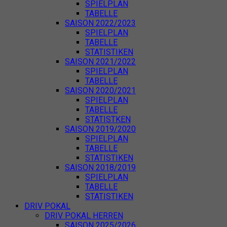
SPIELPLAN
TABELLE
SAISON 2022/2023
SPIELPLAN
TABELLE
STATISTIKEN
SAISON 2021/2022
SPIELPLAN
TABELLE
SAISON 2020/2021
SPIELPLAN
TABELLE
STATISTKEN
SAISON 2019/2020
SPIELPLAN
TABELLE
STATISTIKEN
SAISON 2018/2019
SPIELPLAN
TABELLE
STATISTIKEN
DRIV POKAL
DRIV POKAL HERREN
SAISON 2025/2026