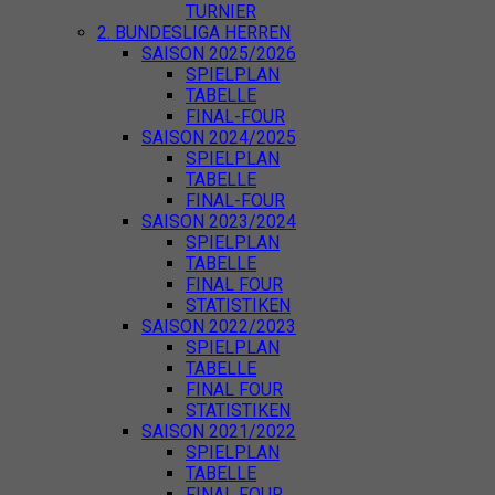
TURNIER
2. BUNDESLIGA HERREN
SAISON 2025/2026
SPIELPLAN
TABELLE
FINAL-FOUR
SAISON 2024/2025
SPIELPLAN
TABELLE
FINAL-FOUR
SAISON 2023/2024
SPIELPLAN
TABELLE
FINAL FOUR
STATISTIKEN
SAISON 2022/2023
SPIELPLAN
TABELLE
FINAL FOUR
STATISTIKEN
SAISON 2021/2022
SPIELPLAN
TABELLE
FINAL FOUR