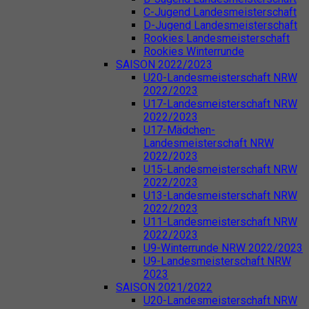
C-Jugend Landesmeisterschaft
D-Jugend Landesmeisterschaft
Rookies Landesmeisterschaft
Rookies Winterrunde
SAISON 2022/2023
U20-Landesmeisterschaft NRW
2022/2023
U17-Landesmeisterschaft NRW
2022/2023
U17-Mädchen-
Landesmeisterschaft NRW
2022/2023
U15-Landesmeisterschaft NRW
2022/2023
U13-Landesmeisterschaft NRW
2022/2023
U11-Landesmeisterschaft NRW
2022/2023
U9-Winterrunde NRW 2022/2023
U9-Landesmeisterschaft NRW
2023
SAISON 2021/2022
U20-Landesmeisterschaft NRW