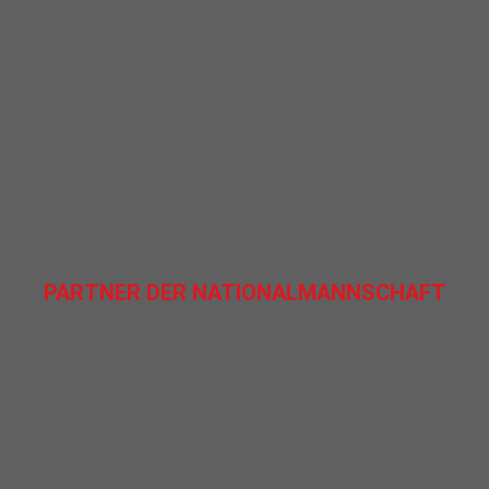
PARTNER DER NATIONALMANNSCHAFT