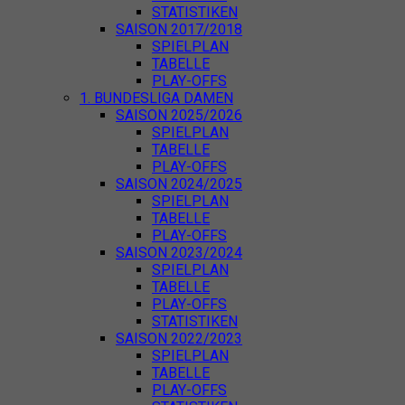
STATISTIKEN
SAISON 2017/2018
SPIELPLAN
TABELLE
PLAY-OFFS
1. BUNDESLIGA DAMEN
SAISON 2025/2026
SPIELPLAN
TABELLE
PLAY-OFFS
SAISON 2024/2025
SPIELPLAN
TABELLE
PLAY-OFFS
SAISON 2023/2024
SPIELPLAN
TABELLE
PLAY-OFFS
STATISTIKEN
SAISON 2022/2023
SPIELPLAN
TABELLE
PLAY-OFFS