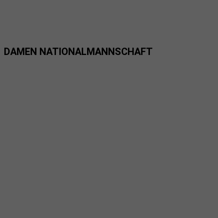
DAMEN NATIONALMANNSCHAFT