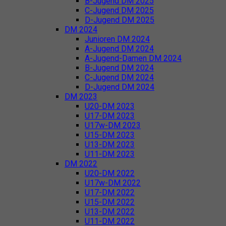
B-Jugend DM 2025
C-Jugend DM 2025
D-Jugend DM 2025
DM 2024
Junioren DM 2024
A-Jugend DM 2024
A-Jugend-Damen DM 2024
B-Jugend DM 2024
C-Jugend DM 2024
D-Jugend DM 2024
DM 2023
U20-DM 2023
U17-DM 2023
U17w-DM 2023
U15-DM 2023
U13-DM 2023
U11-DM 2023
DM 2022
U20-DM 2022
U17w-DM 2022
U17-DM 2022
U15-DM 2022
U13-DM 2022
U11-DM 2022