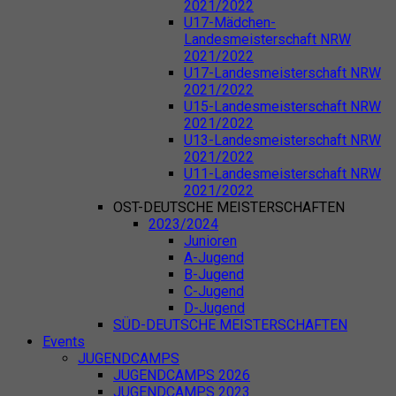
2021/2022
U17-Mädchen-
Landesmeisterschaft NRW
2021/2022
U17-Landesmeisterschaft NRW
2021/2022
U15-Landesmeisterschaft NRW
2021/2022
U13-Landesmeisterschaft NRW
2021/2022
U11-Landesmeisterschaft NRW
2021/2022
OST-DEUTSCHE MEISTERSCHAFTEN
2023/2024
Junioren
A-Jugend
B-Jugend
C-Jugend
D-Jugend
SÜD-DEUTSCHE MEISTERSCHAFTEN
Events
JUGENDCAMPS
JUGENDCAMPS 2026
JUGENDCAMPS 2023