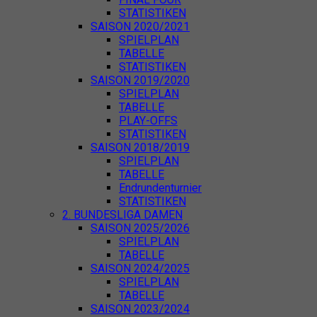
STATISTIKEN
SAISON 2020/2021
SPIELPLAN
TABELLE
STATISTIKEN
SAISON 2019/2020
SPIELPLAN
TABELLE
PLAY-OFFS
STATISTIKEN
SAISON 2018/2019
SPIELPLAN
TABELLE
Endrundenturnier
STATISTIKEN
2. BUNDESLIGA DAMEN
SAISON 2025/2026
SPIELPLAN
TABELLE
SAISON 2024/2025
SPIELPLAN
TABELLE
SAISON 2023/2024