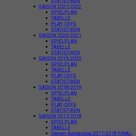
STATISTIKEN
SAISON 2021/2022
SPIELPLAN
TABELLE
PLAY-OFFS
STATISTIKEN
SAISON 2020/2021
SPIELPLAN
TABELLE
STATISTIKEN
SAISON 2019/2020
SPIELPLAN
TABELLE
PLAY-OFFS
STATISTIKEN
SAISON 2018/2019
SPIELPLAN
TABELLE
PLAY-OFFS
STATISTIKEN
SAISON 2017/2018
SPIELPLAN
TABELLE
Damen-Bundesliga 2017/2018 FINAL-