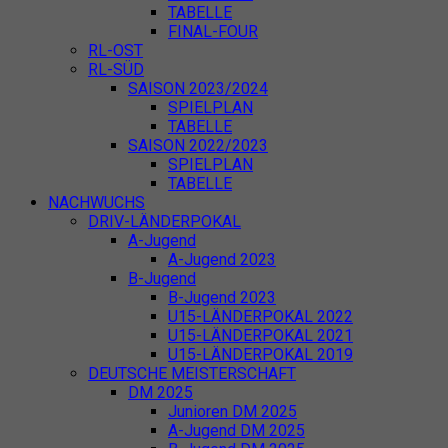
TABELLE
FINAL-FOUR
RL-OST
RL-SÜD
SAISON 2023/2024
SPIELPLAN
TABELLE
SAISON 2022/2023
SPIELPLAN
TABELLE
NACHWUCHS
DRIV-LÄNDERPOKAL
A-Jugend
A-Jugend 2023
B-Jugend
B-Jugend 2023
U15-LÄNDERPOKAL 2022
U15-LÄNDERPOKAL 2021
U15-LÄNDERPOKAL 2019
DEUTSCHE MEISTERSCHAFT
DM 2025
Junioren DM 2025
A-Jugend DM 2025