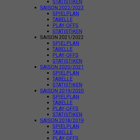
STATISTIKEN
SAISON 2022/2023
SPIELPLAN
TABELLE
PLAY-OFFS
STATISTIKEN
SAISON 2021/2022
SPIELPLAN
TABELLE
PLAY-OFFS
STATISTIKEN
SAISON 2020/2021
SPIELPLAN
TABELLE
STATISTIKEN
SAISON 2019/2020
SPIELPLAN
TABELLE
PLAY-OFFS
STATISTIKEN
SAISON 2018/2019
SPIELPLAN
TABELLE
PLAY-OFFS