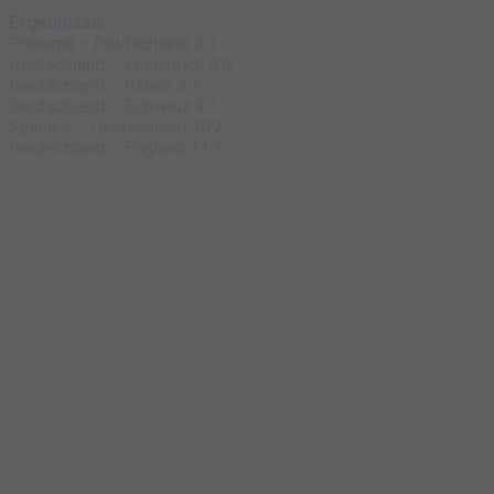
Ergebnisse:
Portugal – Deutschland 4:1
Deutschland – Frankreich 0:8
Deutschland – Italien 3:3
Deutschland – Schweiz 4:1
Spanien – Deutschland 10:2
Deutschland – England 11:1