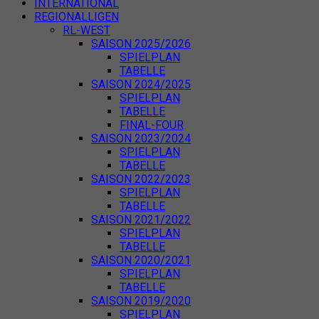
INTERNATIONAL
REGIONALLIGEN
RL-WEST
SAISON 2025/2026
SPIELPLAN
TABELLE
SAISON 2024/2025
SPIELPLAN
TABELLE
FINAL-FOUR
SAISON 2023/2024
SPIELPLAN
TABELLE
SAISON 2022/2023
SPIELPLAN
TABELLE
SAISON 2021/2022
SPIELPLAN
TABELLE
SAISON 2020/2021
SPIELPLAN
TABELLE
SAISON 2019/2020
SPIELPLAN