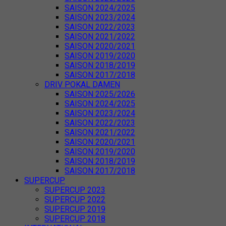
SAISON 2024/2025
SAISON 2023/2024
SAISON 2022/2023
SAISON 2021/2022
SAISON 2020/2021
SAISON 2019/2020
SAISON 2018/2019
SAISON 2017/2018
DRIV POKAL DAMEN
SAISON 2025/2026
SAISON 2024/2025
SAISON 2023/2024
SAISON 2022/2023
SAISON 2021/2022
SAISON 2020/2021
SAISON 2019/2020
SAISON 2018/2019
SAISON 2017/2018
SUPERCUP
SUPERCUP 2023
SUPERCUP 2022
SUPERCUP 2019
SUPERCUP 2018