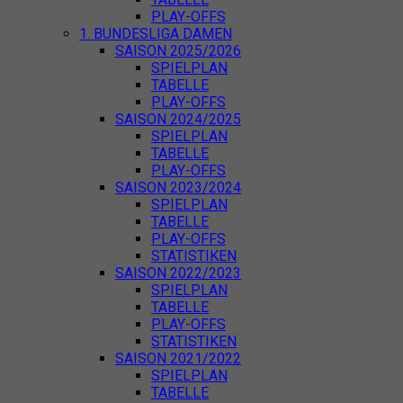
PLAY-OFFS
1. BUNDESLIGA DAMEN
SAISON 2025/2026
SPIELPLAN
TABELLE
PLAY-OFFS
SAISON 2024/2025
SPIELPLAN
TABELLE
PLAY-OFFS
SAISON 2023/2024
SPIELPLAN
TABELLE
PLAY-OFFS
STATISTIKEN
SAISON 2022/2023
SPIELPLAN
TABELLE
PLAY-OFFS
STATISTIKEN
SAISON 2021/2022
SPIELPLAN
TABELLE