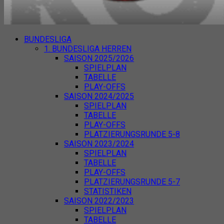
ROLLHOCKEY.DE
Deutscher Rollsport- und Inline Verband
BUNDESLIGA
1. BUNDESLIGA HERREN
SAISON 2025/2026
SPIELPLAN
TABELLE
PLAY-OFFS
SAISON 2024/2025
SPIELPLAN
TABELLE
PLAY-OFFS
PLATZIERUNGSRUNDE 5-8
SAISON 2023/2024
SPIELPLAN
TABELLE
PLAY-OFFS
PLATZIERUNGSRUNDE 5-7
STATISTIKEN
SAISON 2022/2023
SPIELPLAN
TABELLE