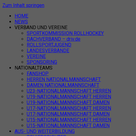
Zum Inhalt springen
HOME
NEWS
VERBAND UND VEREINE
SPORTKOMMISSION ROLLHOCKEY
DACHVERBAND – driv.de
ROLLSPORTJUGEND
LANDESVERBÄNDE
VEREINE
SPONSORING
NATIONALTEAMS
FANSHOP
HERREN NATIONALMANNSCHAFT
DAMEN NATIONALMANNSCHAFT
U23-NATIONALMANNSCHAFT HERREN
U19-NATIONALMANNSCHAFT HERREN
U19-NATIONALMANNSCHAFT DAMEN
U17-NATIONALMANNSCHAFT HERREN
U17-NATIONALMANNSCHAFT DAMEN
U15-NATIONALMANNSCHAFT HERREN
U15-NATIONALMANNSCHAFT DAMEN
AUS- UND WEITERBILDUNG