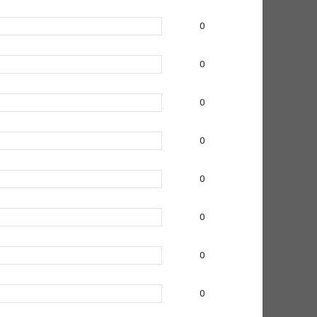
0
0
0
0
0
0
0
0