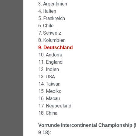
3. Argentinien
4. Italien
5. Frankreich
6. Chile
7. Schweiz
8. Kolumbien
9. Deutschland
10. Andorra
11. England
12. Indien
13. USA
14. Taiwan
15. Mexiko
16. Macau
17. Neuseeland
18. China
Vorrunde Intercontinental Championship (
9-18):