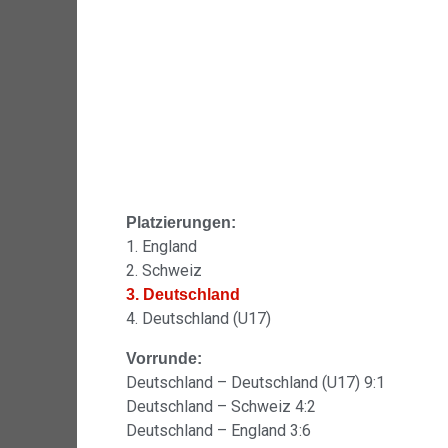
Platzierungen:
1. England
2. Schweiz
3. Deutschland
4. Deutschland (U17)
Vorrunde:
Deutschland – Deutschland (U17) 9:1
Deutschland – Schweiz 4:2
Deutschland – England 3:6