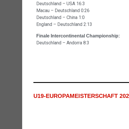
Deutschland – USA 16:3
Macau – Deutschland 0:26
Deutschland – China 1:0
England – Deutschland 2:13
Finale Intercontinental Championship:
Deutschland – Andorra 8:3
U19-EUROPAMEISTERSCHAFT 2023