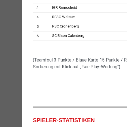
IGR Remscheid
3
RESG Walsum
4
RSC Cronenberg
5
SC Bison Calenberg
6
(Teamfoul 3 Punkte / Blaue Karte 15 Punkte / 
Sortierung mit Klick auf „Fair-Play-Wertung“)
SPIELER-STATISTIKEN