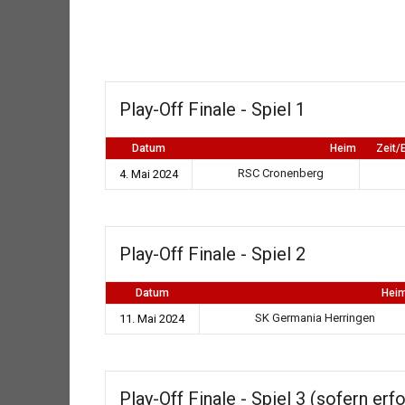
Play-Off Finale - Spiel 1
Datum
Heim
Zeit/
RSC Cronenberg
4. Mai 2024
Play-Off Finale - Spiel 2
Datum
Hei
SK Germania Herringen
11. Mai 2024
Play-Off Finale - Spiel 3 (sofern erfo