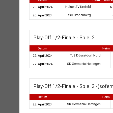
Hülser SV Krefeld
20. April 2024
6 
RSC Cronenberg
20. April 2024
Play-Off 1/2-Finale - Spiel 2
Datum
Heim
TuS Düsseldorf Nord
27. April 2024
SK Germania Herringen
27. April 2024
Play-Off 1/2-Finale - Spiel 3 -(sofer
Datum
Heim
SK Germania Herringen
28. April 2024