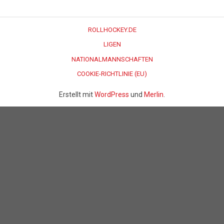
ROLLHOCKEY.DE
LIGEN
NATIONALMANNSCHAFTEN
COOKIE-RICHTLINIE (EU)
Erstellt mit
WordPress
und
Merlin
.