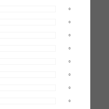
0
0
0
0
0
0
0
0