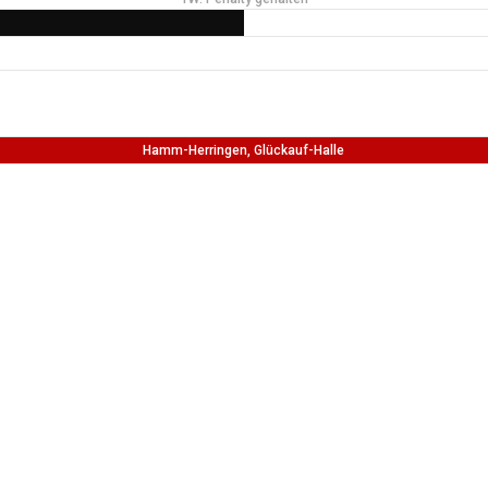
Hamm-Herringen, Glückauf-Halle