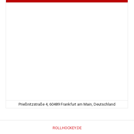
Prießnitzstraße 4, 60489 Frankfurt am Main, Deutschland
ROLLHOCKEY.DE