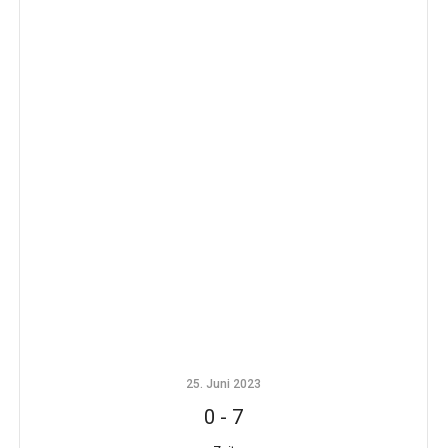
25. Juni 2023
0
-
7