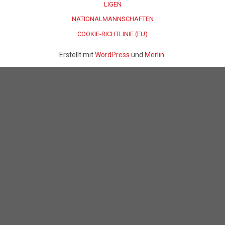
LIGEN
NATIONALMANNSCHAFTEN
COOKIE-RICHTLINIE (EU)
Erstellt mit
WordPress
und
Merlin
.