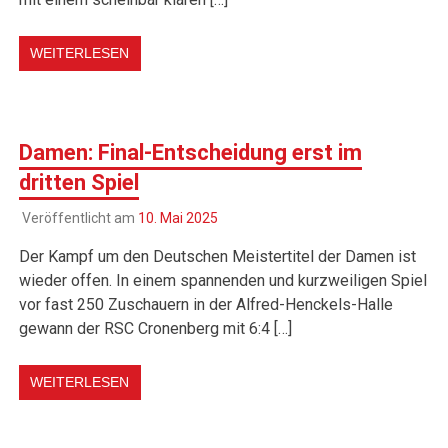
WEITERLESEN
Damen: Final-Entscheidung erst im
dritten Spiel
Veröffentlicht am
10. Mai 2025
Der Kampf um den Deutschen Meistertitel der Damen ist
wieder offen. In einem spannenden und kurzweiligen Spiel
vor fast 250 Zuschauern in der Alfred-Henckels-Halle
gewann der RSC Cronenberg mit 6:4 […]
WEITERLESEN