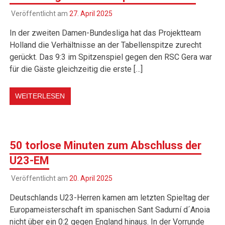
Veröffentlicht am
27. April 2025
In der zweiten Damen-Bundesliga hat das Projektteam
Holland die Verhältnisse an der Tabellenspitze zurecht
gerückt. Das 9:3 im Spitzenspiel gegen den RSC Gera war
für die Gäste gleichzeitig die erste […]
WEITERLESEN
50 torlose Minuten zum Abschluss der
U23-EM
Veröffentlicht am
20. April 2025
Deutschlands U23-Herren kamen am letzten Spieltag der
Europameisterschaft im spanischen Sant Sadurní d´Anoia
nicht über ein 0:2 gegen England hinaus. In der Vorrunde