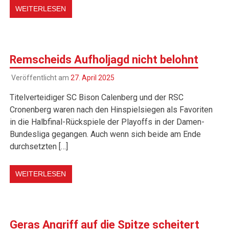
WEITERLESEN
Remscheids Aufholjagd nicht belohnt
Veröffentlicht am
27. April 2025
Titelverteidiger SC Bison Calenberg und der RSC
Cronenberg waren nach den Hinspielsiegen als Favoriten
in die Halbfinal-Rückspiele der Playoffs in der Damen-
Bundesliga gegangen. Auch wenn sich beide am Ende
durchsetzten […]
WEITERLESEN
Geras Angriff auf die Spitze scheitert