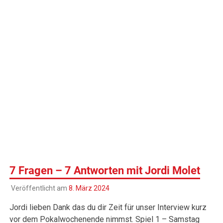
7 Fragen – 7 Antworten mit Jordi Molet
Veröffentlicht am
8. März 2024
Jordi lieben Dank das du dir Zeit für unser Interview kurz
vor dem Pokalwochenende nimmst. Spiel 1 – Samstag