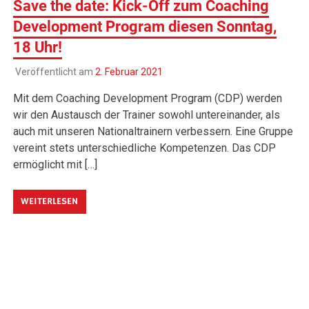
Save the date: Kick-Off zum Coaching
Development Program diesen Sonntag,
18 Uhr!
Veröffentlicht am
2. Februar 2021
Mit dem Coaching Development Program (CDP) werden
wir den Austausch der Trainer sowohl untereinander, als
auch mit unseren Nationaltrainern verbessern. Eine Gruppe
vereint stets unterschiedliche Kompetenzen. Das CDP
ermöglicht mit […]
WEITERLESEN