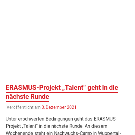
ERASMUS-Projekt „Talent“ geht in die
nächste Runde
Veröffentlicht am
3. Dezember 2021
Unter erschwerten Bedingungen geht das ERASMUS-
Projekt „Talent“ in die nächste Runde. An diesem
Wochenende steht ein Nachwuchs-Camp in Wuppertal-