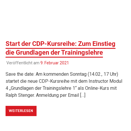
Start der CDP-Kursreihe: Zum Einstieg
die Grundlagen der Trainingslehre
Veröffentlicht am
9. Februar 2021
Save the date: Am kommenden Sonntag (14.02., 17 Uhr)
startet die neue CDP-Kursreihe mit dem Instructor Modul
4 „Grundlagen der Trainingslehre 1“ als Online-Kurs mit
Ralph Stenger. Anmeldung per Email […]
WEITERLESEN