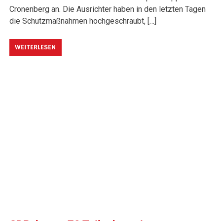
Cronenberg an. Die Ausrichter haben in den letzten Tagen
die Schutzmaßnahmen hochgeschraubt, […]
WEITERLESEN