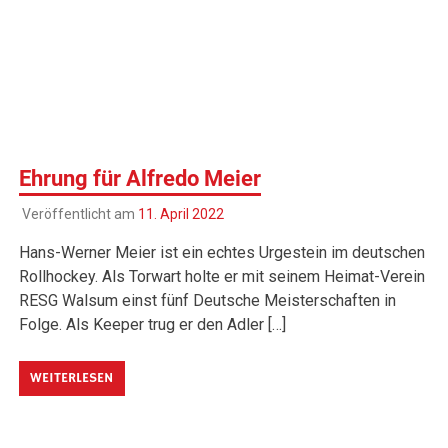
Ehrung für Alfredo Meier
Veröffentlicht am
11. April 2022
Hans-Werner Meier ist ein echtes Urgestein im deutschen
Rollhockey. Als Torwart holte er mit seinem Heimat-Verein
RESG Walsum einst fünf Deutsche Meisterschaften in
Folge. Als Keeper trug er den Adler […]
WEITERLESEN