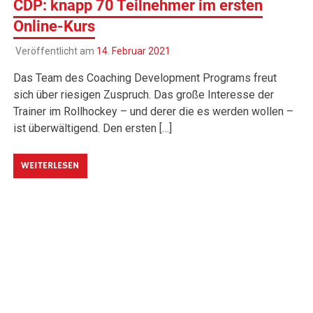
CDP: knapp 70 Teilnehmer im ersten
Online-Kurs
Veröffentlicht am
14. Februar 2021
Das Team des Coaching Development Programs freut
sich über riesigen Zuspruch. Das große Interesse der
Trainer im Rollhockey – und derer die es werden wollen –
ist überwältigend. Den ersten […]
WEITERLESEN