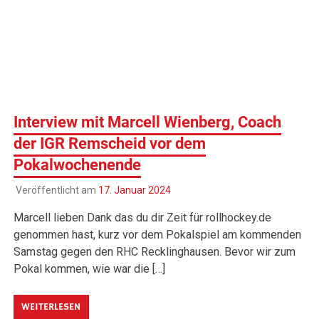
Interview mit Marcell Wienberg, Coach
der IGR Remscheid vor dem
Pokalwochenende
Veröffentlicht am
17. Januar 2024
Marcell lieben Dank das du dir Zeit für rollhockey.de
genommen hast, kurz vor dem Pokalspiel am kommenden
Samstag gegen den RHC Recklinghausen. Bevor wir zum
Pokal kommen, wie war die […]
WEITERLESEN