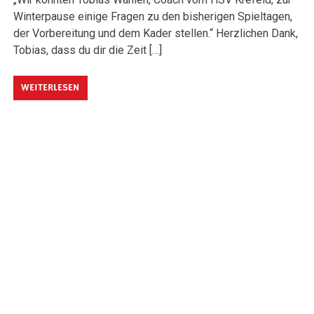
Winterpause einige Fragen zu den bisherigen Spieltagen,
der Vorbereitung und dem Kader stellen.“ Herzlichen Dank,
Tobias, dass du dir die Zeit […]
WEITERLESEN