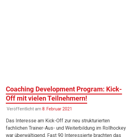
Coaching Development Program: Kick-
Off mit vielen Teilnehmern!
Veröffentlicht am
8. Februar 2021
Das Interesse am Kick-Off zur neu strukturierten
fachlichen Trainer-Aus- und Weiterbildung im Rollhockey
war überwältigend. Fast 90 Interessierte brachten das