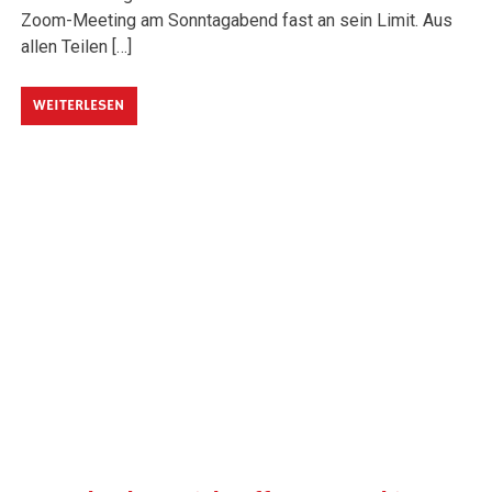
Zoom-Meeting am Sonntagabend fast an sein Limit. Aus
allen Teilen […]
WEITERLESEN