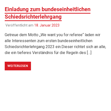
Einladung zum bundeseinheitlichen
Schiedsrichterlehrgang
Veröffentlicht am
18. Januar 2023
Getreue dem Motto „We want you for referee“ laden wir
alle Interessenten zum ersten bundeseinheitlichen
Schiedsrichterlehrgang 2023 ein.Dieser richtet sich an alle,
die ein tieferes Verständnis für die Regeln des […]
WEITERLESEN