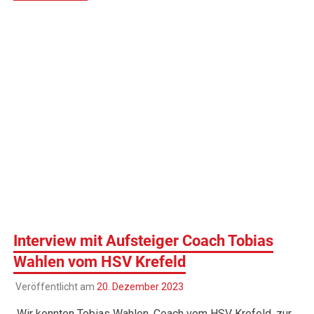
Interview mit Aufsteiger Coach Tobias
Wahlen vom HSV Krefeld
Veröffentlicht am
20. Dezember 2023
„Wir konnten Tobias Wahlen, Coach vom HSV Krefeld, zur