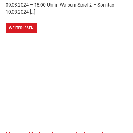
09.03.2024 – 18:00 Uhr in Walsum Spiel 2 – Sonntag
10.03.2024 […]
WEITERLESEN