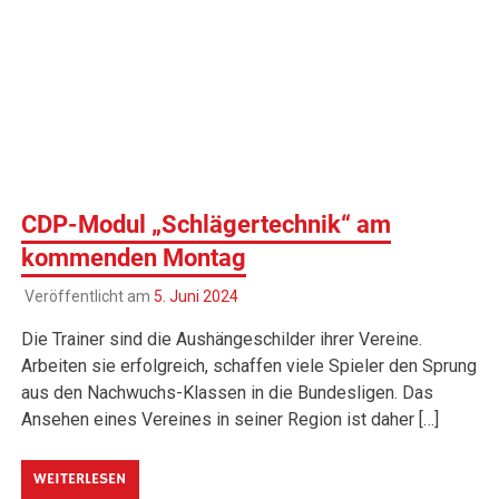
CDP-Modul „Schlägertechnik“ am
kommenden Montag
Veröffentlicht am
5. Juni 2024
Die Trainer sind die Aushängeschilder ihrer Vereine.
Arbeiten sie erfolgreich, schaffen viele Spieler den Sprung
aus den Nachwuchs-Klassen in die Bundesligen. Das
Ansehen eines Vereines in seiner Region ist daher […]
WEITERLESEN