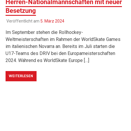
Herren-Nationalmannschaften mit neuer
Besetzung
Veröffentlicht am
5. März 2024
Im September stehen die Rollhockey-
Weltmeisterschaften im Rahmen der WorldSkate Games
im italienischen Novarra an. Bereits im Juli starten die
U17-Teams des DRIV bei den Europameisterschaften
2024. Während es WorldSkate Europe […]
WEITERLESEN