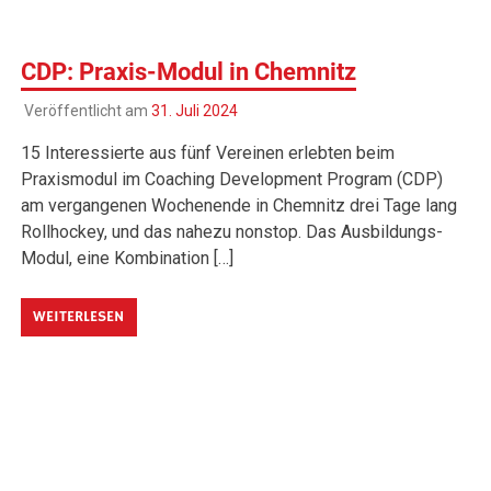
CDP: Praxis-Modul in Chemnitz
Veröffentlicht am
31. Juli 2024
15 Interessierte aus fünf Vereinen erlebten beim
Praxismodul im Coaching Development Program (CDP)
am vergangenen Wochenende in Chemnitz drei Tage lang
Rollhockey, und das nahezu nonstop. Das Ausbildungs-
Modul, eine Kombination […]
WEITERLESEN