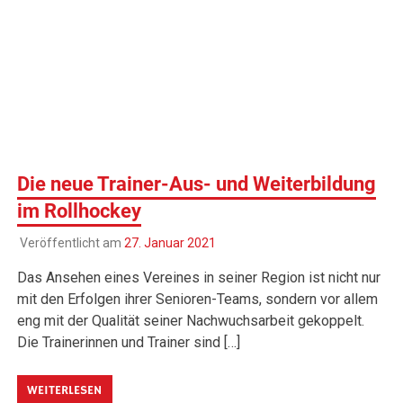
Die neue Trainer-Aus- und Weiterbildung
im Rollhockey
Veröffentlicht am
27. Januar 2021
Das Ansehen eines Vereines in seiner Region ist nicht nur
mit den Erfolgen ihrer Senioren-Teams, sondern vor allem
eng mit der Qualität seiner Nachwuchsarbeit gekoppelt.
Die Trainerinnen und Trainer sind […]
WEITERLESEN