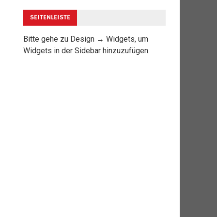
SEITENLEISTE
Bitte gehe zu Design → Widgets, um
Widgets in der Sidebar hinzuzufügen.