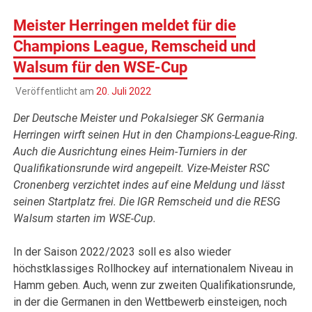
Meister Herringen meldet für die
Champions League, Remscheid und
Walsum für den WSE-Cup
Veröffentlicht am
20. Juli 2022
Der Deutsche Meister und Pokalsieger SK Germania
Herringen wirft seinen Hut in den Champions-League-Ring.
Auch die Ausrichtung eines Heim-Turniers in der
Qualifikationsrunde wird angepeilt. Vize-Meister RSC
Cronenberg verzichtet indes auf eine Meldung und lässt
seinen Startplatz frei. Die IGR Remscheid und die RESG
Walsum starten im WSE-Cup.
In der Saison 2022/2023 soll es also wieder
höchstklassiges Rollhockey auf internationalem Niveau in
Hamm geben. Auch, wenn zur zweiten Qualifikationsrunde,
in der die Germanen in den Wettbewerb einsteigen, noch