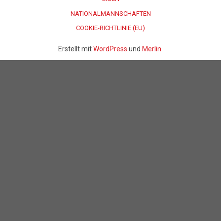
NATIONALMANNSCHAFTEN
COOKIE-RICHTLINIE (EU)
Erstellt mit
WordPress
und
Merlin
.