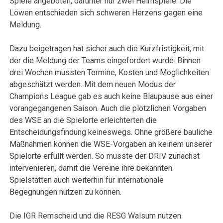
Spiele angeboten, darunter nur zwei Heimspiele. Die
Löwen entschieden sich schweren Herzens gegen eine
Meldung.
Dazu beigetragen hat sicher auch die Kurzfristigkeit, mit
der die Meldung der Teams eingefordert wurde. Binnen
drei Wochen mussten Termine, Kosten und Möglichkeiten
abgeschätzt werden. Mit dem neuen Modus der
Champions League gab es auch keine Blaupause aus einer
vorangegangenen Saison. Auch die plötzlichen Vorgaben
des WSE an die Spielorte erleichterten die
Entscheidungsfindung keineswegs. Ohne größere bauliche
Maßnahmen können die WSE-Vorgaben an keinem unserer
Spielorte erfüllt werden. So musste der DRIV zunächst
intervenieren, damit die Vereine ihre bekannten
Spielstätten auch weiterhin für internationale
Begegnungen nutzen zu können.
Die IGR Remscheid und die RESG Walsum nutzen