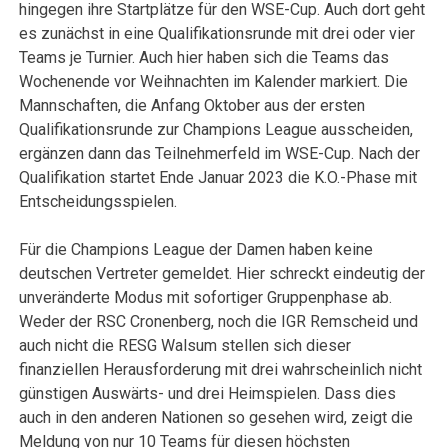
hingegen ihre Startplätze für den WSE-Cup. Auch dort geht
es zunächst in eine Qualifikationsrunde mit drei oder vier
Teams je Turnier. Auch hier haben sich die Teams das
Wochenende vor Weihnachten im Kalender markiert. Die
Mannschaften, die Anfang Oktober aus der ersten
Qualifikationsrunde zur Champions League ausscheiden,
ergänzen dann das Teilnehmerfeld im WSE-Cup. Nach der
Qualifikation startet Ende Januar 2023 die K.O.-Phase mit
Entscheidungsspielen.
Für die Champions League der Damen haben keine
deutschen Vertreter gemeldet. Hier schreckt eindeutig der
unveränderte Modus mit sofortiger Gruppenphase ab.
Weder der RSC Cronenberg, noch die IGR Remscheid und
auch nicht die RESG Walsum stellen sich dieser
finanziellen Herausforderung mit drei wahrscheinlich nicht
günstigen Auswärts- und drei Heimspielen. Dass dies
auch in den anderen Nationen so gesehen wird, zeigt die
Meldung von nur 10 Teams für diesen höchsten