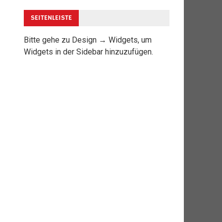
SEITENLEISTE
Bitte gehe zu Design → Widgets, um
Widgets in der Sidebar hinzuzufügen.