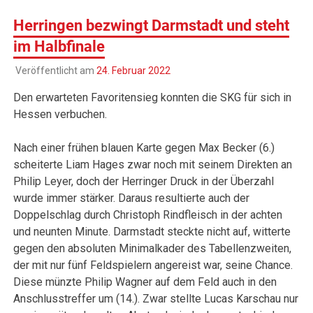
Herringen bezwingt Darmstadt und steht
im Halbfinale
Veröffentlicht am
24. Februar 2022
Den erwarteten Favoritensieg konnten die SKG für sich in
Hessen verbuchen.
Nach einer frühen blauen Karte gegen Max Becker (6.)
scheiterte Liam Hages zwar noch mit seinem Direkten an
Philip Leyer, doch der Herringer Druck in der Überzahl
wurde immer stärker. Daraus resultierte auch der
Doppelschlag durch Christoph Rindfleisch in der achten
und neunten Minute. Darmstadt steckte nicht auf, witterte
gegen den absoluten Minimalkader des Tabellenzweiten,
der mit nur fünf Feldspielern angereist war, seine Chance.
Diese münzte Philip Wagner auf dem Feld auch in den
Anschlusstreffer um (14.). Zwar stellte Lucas Karschau nur