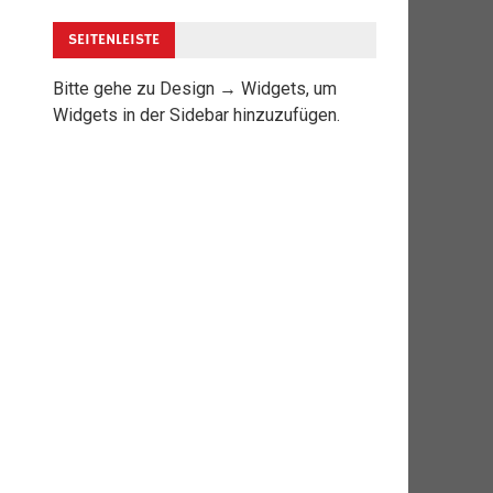
SEITENLEISTE
Bitte gehe zu Design → Widgets, um
Widgets in der Sidebar hinzuzufügen.