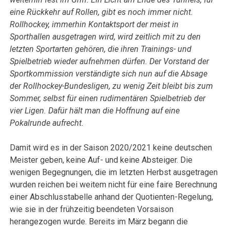
eine Rückkehr auf Rollen, gibt es noch immer nicht.
Rollhockey, immerhin Kontaktsport der meist in
Sporthallen ausgetragen wird, wird zeitlich mit zu den
letzten Sportarten gehören, die ihren Trainings- und
Spielbetrieb wieder aufnehmen dürfen. Der Vorstand der
Sportkommission verständigte sich nun auf die Absage
der Rollhockey-Bundesligen, zu wenig Zeit bleibt bis zum
Sommer, selbst für einen rudimentären Spielbetrieb der
vier Ligen. Dafür hält man die Hoffnung auf eine
Pokalrunde aufrecht.
Damit wird es in der Saison 2020/2021 keine deutschen
Meister geben, keine Auf- und keine Absteiger. Die
wenigen Begegnungen, die im letzten Herbst ausgetragen
wurden reichen bei weitem nicht für eine faire Berechnung
einer Abschlusstabelle anhand der Quotienten-Regelung,
wie sie in der frühzeitig beendeten Vorsaison
herangezogen wurde. Bereits im März begann die