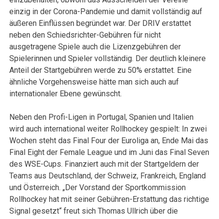
einzig in der Corona-Pandemie und damit vollständig auf
äußeren Einflüssen begründet war. Der DRIV erstattet
neben den Schiedsrichter-Gebühren für nicht
ausgetragene Spiele auch die Lizenzgebühren der
Spielerinnen und Spieler vollständig. Der deutlich kleinere
Anteil der Startgebühren werde zu 50% erstattet. Eine
ähnliche Vorgehensweise hätte man sich auch auf
internationaler Ebene gewünscht.
Neben den Profi-Ligen in Portugal, Spanien und Italien
wird auch international weiter Rollhockey gespielt: In zwei
Wochen steht das Final Four der Euroliga an, Ende Mai das
Final Eight der Female League und im Juni das Final Seven
des WSE-Cups. Finanziert auch mit der Startgeldern der
Teams aus Deutschland, der Schweiz, Frankreich, England
und Österreich. „Der Vorstand der Sportkommission
Rollhockey hat mit seiner Gebühren-Erstattung das richtige
Signal gesetzt“ freut sich Thomas Ullrich über die