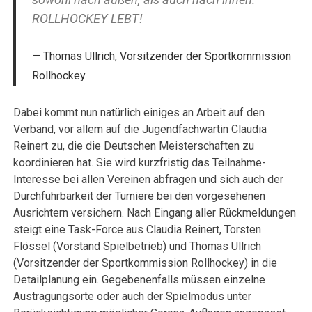
ROLLHOCKEY LEBT!
Thomas Ullrich, Vorsitzender der Sportkommission
Rollhockey
Dabei kommt nun natürlich einiges an Arbeit auf den
Verband, vor allem auf die Jugendfachwartin Claudia
Reinert zu, die die Deutschen Meisterschaften zu
koordinieren hat. Sie wird kurzfristig das Teilnahme-
Interesse bei allen Vereinen abfragen und sich auch der
Durchführbarkeit der Turniere bei den vorgesehenen
Ausrichtern versichern. Nach Eingang aller Rückmeldungen
steigt eine Task-Force aus Claudia Reinert, Torsten
Flössel (Vorstand Spielbetrieb) und Thomas Ullrich
(Vorsitzender der Sportkommission Rollhockey) in die
Detailplanung ein. Gegebenenfalls müssen einzelne
Austragungsorte oder auch der Spielmodus unter