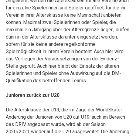
Umgekehrt werden die Altersklassen für alle Vereine auch
für einzelne Spielerinnen und Spieler geöffnet, für die ihr
Verein in ihrer Altersklasse keine Mannschaft anbieten
können. Maximal zwei Spielerinnen oder Spieler, die
maximal ein Jahrgang über der Altersgrenze liegen, dürfen
dann in der Altersklasse darunter eingesetzt werden,
sofern für sie keine andere regelkonforme
Spielmöglichkeit in ihrem Verein besteht. Auch hier wird
das Vorliegen der Voraussetzungen von der Evidenz-
Stelle geprüft. Auch hier bleibt der Einsatz der älteren
Spielerinnen und Spieler ohne Auswirkung auf die DM-
Qualifikation des betreffenden Teams.
Junioren zurück zur U20
Die Altersklasse der U19, die im Zuge der WorldSkate-
Änderung der Junioren von U20 auf U19, auch im Bereich
des DRIV angepasst wurde, wird ab der Saison
2020/2021 wieder auf die U20 ausgeweitet. Die Änderung