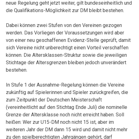
neue Regelung geht jetzt weiter, gilt bundeseinheitlich und
die Qualifikations-Möglichkeit zur DM bleibt bestehen.
Dabei können zwei Stufen von den Vereinen gezogen
werden. Das Vorliegen der Voraussetzungen wird aber
von einer neu geschaffenen Evidenz-Stelle geprüft, damit
sich Vereine nicht unberechtigt einen Vorteil verschaffen
können. Die Altersklassen-Struktur sowie die jeweiligen
Stichtage der Altersgrenzen bleiben jedoch unverändert
bestehen.
In Stufe 1 der Ausnahme-Regelung können die Vereine
zukünftig auf Spielerinnen und Spieler zurückgreifen, die
zum Zeitpunkt der Deutschen Meisterschaft
(vereinheitlicht auf den Stichtag Ende Juli) die nominelle
Grenze der Altersklasse noch nicht erreicht haben. Soll
heißen: Wer zur U15-DM noch nicht 15 ist, aber im
weiteren Jahr der DM dann 15 wird und damit nicht mehr
zu den spielberechtigten Jahrgängen gehört, darf