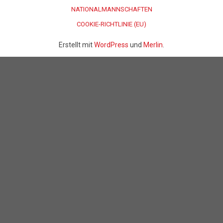
NATIONALMANNSCHAFTEN
COOKIE-RICHTLINIE (EU)
Erstellt mit
WordPress
und
Merlin
.