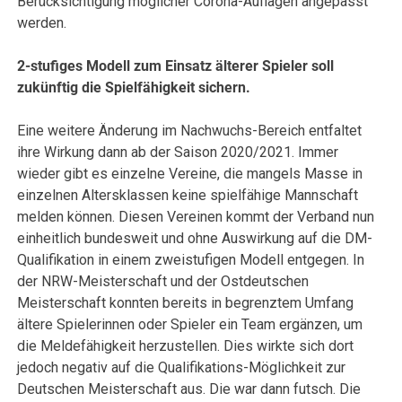
Berücksichtigung möglicher Corona-Auflagen angepasst
werden.
2-stufiges Modell zum Einsatz älterer Spieler soll
zukünftig die Spielfähigkeit sichern.
Eine weitere Änderung im Nachwuchs-Bereich entfaltet
ihre Wirkung dann ab der Saison 2020/2021. Immer
wieder gibt es einzelne Vereine, die mangels Masse in
einzelnen Altersklassen keine spielfähige Mannschaft
melden können. Diesen Vereinen kommt der Verband nun
einheitlich bundesweit und ohne Auswirkung auf die DM-
Qualifikation in einem zweistufigen Modell entgegen. In
der NRW-Meisterschaft und der Ostdeutschen
Meisterschaft konnten bereits in begrenztem Umfang
ältere Spielerinnen oder Spieler ein Team ergänzen, um
die Meldefähigkeit herzustellen. Dies wirkte sich dort
jedoch negativ auf die Qualifikations-Möglichkeit zur
Deutschen Meisterschaft aus. Die war dann futsch. Die