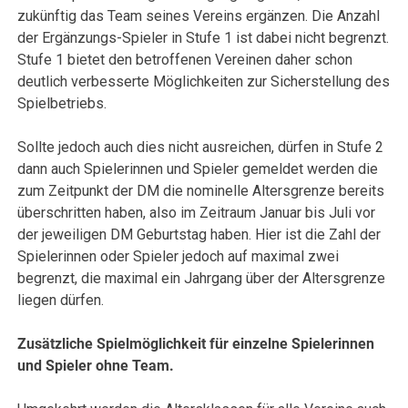
zukünftig das Team seines Vereins ergänzen. Die Anzahl
der Ergänzungs-Spieler in Stufe 1 ist dabei nicht begrenzt.
Stufe 1 bietet den betroffenen Vereinen daher schon
deutlich verbesserte Möglichkeiten zur Sicherstellung des
Spielbetriebs.
Sollte jedoch auch dies nicht ausreichen, dürfen in Stufe 2
dann auch Spielerinnen und Spieler gemeldet werden die
zum Zeitpunkt der DM die nominelle Altersgrenze bereits
überschritten haben, also im Zeitraum Januar bis Juli vor
der jeweiligen DM Geburtstag haben. Hier ist die Zahl der
Spielerinnen oder Spieler jedoch auf maximal zwei
begrenzt, die maximal ein Jahrgang über der Altersgrenze
liegen dürfen.
Zusätzliche Spielmöglichkeit für einzelne Spielerinnen
und Spieler ohne Team.