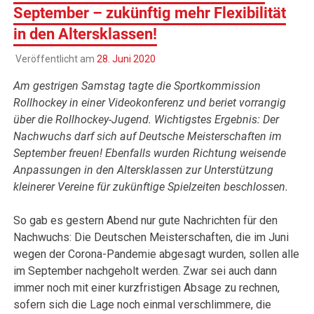
September – zukünftig mehr Flexibilität
in den Altersklassen!
Veröffentlicht am
28. Juni 2020
Am gestrigen Samstag tagte die Sportkommission
Rollhockey in einer Videokonferenz und beriet vorrangig
über die Rollhockey-Jugend. Wichtigstes Ergebnis: Der
Nachwuchs darf sich auf Deutsche Meisterschaften im
September freuen! Ebenfalls wurden Richtung weisende
Anpassungen in den Altersklassen zur Unterstützung
kleinerer Vereine für zukünftige Spielzeiten beschlossen.
So gab es gestern Abend nur gute Nachrichten für den
Nachwuchs: Die Deutschen Meisterschaften, die im Juni
wegen der Corona-Pandemie abgesagt wurden, sollen alle
im September nachgeholt werden. Zwar sei auch dann
immer noch mit einer kurzfristigen Absage zu rechnen,
sofern sich die Lage noch einmal verschlimmere, die