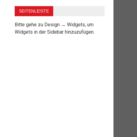
SEITENLEISTE
Bitte gehe zu Design → Widgets, um
Widgets in der Sidebar hinzuzufügen.