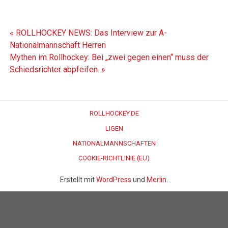
« ROLLHOCKEY NEWS: Das Interview zur A-
Nationalmannschaft Herren
Mythen im Rollhockey: Bei „zwei gegen einen“ muss der
Schiedsrichter abpfeifen. »
ROLLHOCKEY.DE
LIGEN
NATIONALMANNSCHAFTEN
COOKIE-RICHTLINIE (EU)
Erstellt mit
WordPress
und
Merlin
.