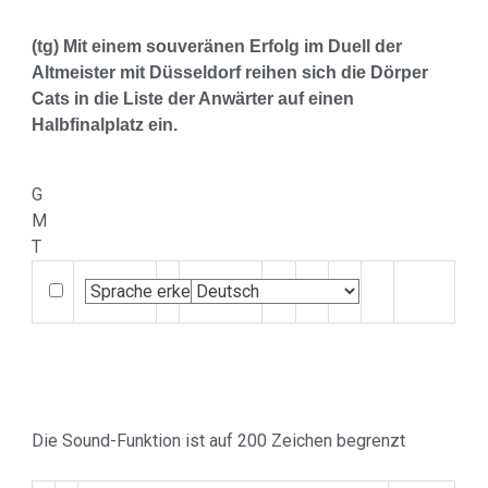
(tg) Mit einem souveränen Erfolg im Duell der
Altmeister mit Düsseldorf reihen sich die Dörper
Cats in die Liste der Anwärter auf einen
Halbfinalplatz ein.
G
M
T
Die Sound-Funktion ist auf 200 Zeichen begrenzt