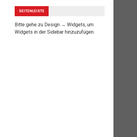
SEITENLEISTE
Bitte gehe zu Design → Widgets, um
Widgets in der Sidebar hinzuzufügen.