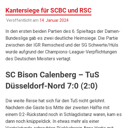
Kantersiege für SCBC und RSC
Veröffentlicht am
14. Januar 2024
In den ersten beiden Partien des 6. Spieltags der Damen-
Bundesliga gab es zwei deutliche Heimsiege. Die Partie
zwischen der IGR Remscheid und der SG Schwerte/Hüls
wurde aufgrund der Champions-League-Verpflichtungen
des Deutschen Meisters vertagt.
SC Bison Calenberg – TuS
Düsseldorf-Nord 7:0 (2:0)
Die weite Reise hat sich für den TuS nicht gelohnt.
Nachdem die Gäste bis Mitte der zweiten Hälfte mit
einem 0:2-Rückstand noch in Schlagdistanz waren, kam es
dann noch knüppeldick. In etwas mehr als einer