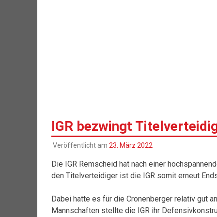
IGR bezwingt Titelverteidi
Veröffentlicht am
23. März 2022
Die IGR Remscheid hat nach einer hochspannende
den Titelverteidiger ist die IGR somit erneut Ends
Dabei hatte es für die Cronenberger relativ gut
Mannschaften stellte die IGR ihr Defensivkonstru