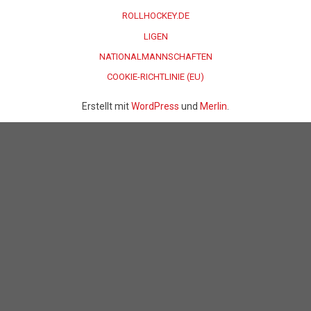
ROLLHOCKEY.DE
LIGEN
NATIONALMANNSCHAFTEN
COOKIE-RICHTLINIE (EU)
Erstellt mit
WordPress
und
Merlin
.