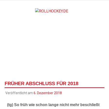
ROLLH
Deutscher Rollsport- und Inline Verband
FRÜHER ABSCHLUSS FÜR 2018
Veröffentlicht am
6. Dezember 2018
(tg) So früh wie schon lange nicht mehr beschließt