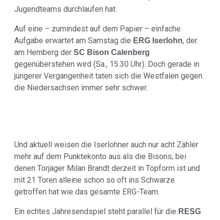
Jugendteams durchlaufen hat.
Auf eine – zumindest auf dem Papier – einfache
Aufgabe erwartet am Samstag die
, der
ERG Iserlohn
am Hemberg der
SC Bison Calenberg
gegenüberstehen wird (Sa., 15.30 Uhr). Doch gerade in
jüngerer Vergangenheit taten sich die Westfalen gegen
die Niedersachsen immer sehr schwer.
Und aktuell weisen die Iserlohner auch nur acht Zähler
mehr auf dem Punktekonto aus als die Bisons, bei
denen Torjäger Milan Brandt derzeit in Topform ist und
mit 21 Toren alleine schon so oft ins Schwarze
getroffen hat wie das gesamte ERG-Team.
Ein echtes Jahresendspiel steht parallel für die
RESG