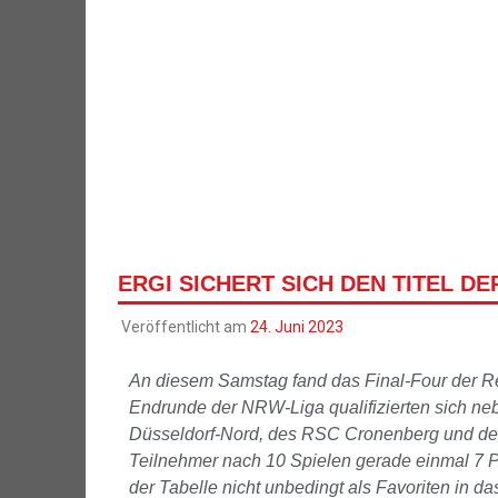
ERGI SICHERT SICH DEN TITEL D
Veröffentlicht am
24. Juni 2023
An diesem Samstag fand das Final-Four der Reg
Endrunde der NRW-Liga qualifizierten sich ne
Düsseldorf-Nord, des RSC Cronenberg und der
Teilnehmer nach 10 Spielen gerade einmal 7 Pu
der Tabelle nicht unbedingt als Favoriten in da