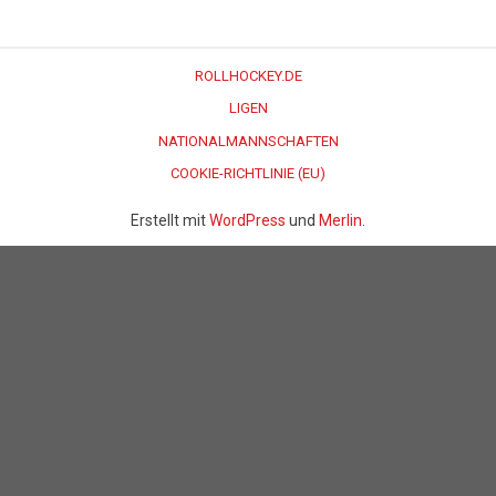
ROLLHOCKEY.DE
LIGEN
NATIONALMANNSCHAFTEN
COOKIE-RICHTLINIE (EU)
Erstellt mit
WordPress
und
Merlin
.