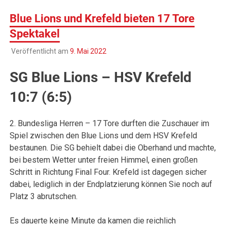
Blue Lions und Krefeld bieten 17 Tore
Spektakel
Veröffentlicht am
9. Mai 2022
SG Blue Lions – HSV Krefeld
10:7 (6:5)
2. Bundesliga Herren – 17 Tore durften die Zuschauer im
Spiel zwischen den Blue Lions und dem HSV Krefeld
bestaunen. Die SG behielt dabei die Oberhand und machte,
bei bestem Wetter unter freien Himmel, einen großen
Schritt in Richtung Final Four. Krefeld ist dagegen sicher
dabei, lediglich in der Endplatzierung können Sie noch auf
Platz 3 abrutschen.
Es dauerte keine Minute da kamen die reichlich