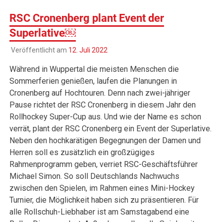
RSC Cronenberg plant Event der
Superlative￼
Veröffentlicht am
12. Juli 2022
Während in Wuppertal die meisten Menschen die
Sommerferien genießen, laufen die Planungen in
Cronenberg auf Hochtouren. Denn nach zwei-jähriger
Pause richtet der RSC Cronenberg in diesem Jahr den
Rollhockey Super-Cup aus. Und wie der Name es schon
verrät, plant der RSC Cronenberg ein Event der Superlative.
Neben den hochkarätigen Begegnungen der Damen und
Herren soll es zusätzlich ein großzügiges
Rahmenprogramm geben, verriet RSC-Geschäftsführer
Michael Simon. So soll Deutschlands Nachwuchs
zwischen den Spielen, im Rahmen eines Mini-Hockey
Turnier, die Möglichkeit haben sich zu präsentieren. Für
alle Rollschuh-Liebhaber ist am Samstagabend eine