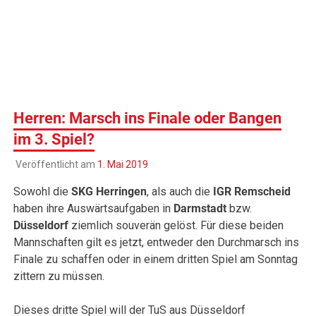
Herren: Marsch ins Finale oder Bangen
im 3. Spiel?
Veröffentlicht am
1. Mai 2019
Sowohl die
SKG Herringen
, als auch die
IGR Remscheid
haben ihre Auswärtsaufgaben in
Darmstadt
bzw.
Düsseldorf
ziemlich souverän gelöst. Für diese beiden
Mannschaften gilt es jetzt, entweder den Durchmarsch ins
Finale zu schaffen oder in einem dritten Spiel am Sonntag
zittern zu müssen.
Dieses dritte Spiel will der TuS aus Düsseldorf