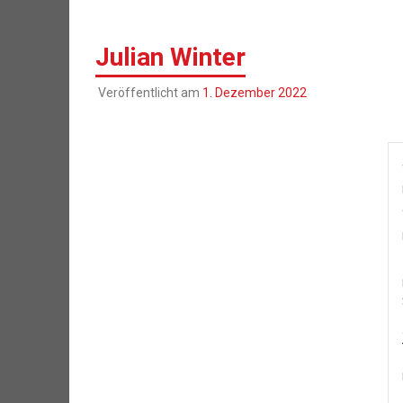
Julian Winter
Veröffentlicht am
1. Dezember 2022