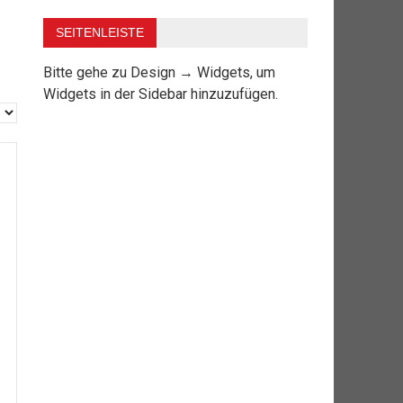
SEITENLEISTE
Bitte gehe zu Design → Widgets, um
Widgets in der Sidebar hinzuzufügen.