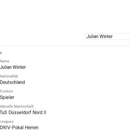
#
Name
Julian Winter
Nationalität
Deutschland
Position
Spieler
Aktuelle Mannschaft
TuS Düsseldorf Nord II
Leagues
DRIV-Pokal Herren