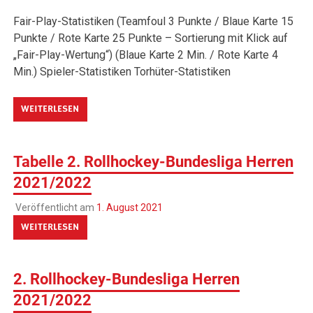
Fair-Play-Statistiken (Teamfoul 3 Punkte / Blaue Karte 15
Punkte / Rote Karte 25 Punkte – Sortierung mit Klick auf
„Fair-Play-Wertung“) (Blaue Karte 2 Min. / Rote Karte 4
Min.) Spieler-Statistiken Torhüter-Statistiken
WEITERLESEN
Tabelle 2. Rollhockey-Bundesliga Herren
2021/2022
Veröffentlicht am
1. August 2021
WEITERLESEN
2. Rollhockey-Bundesliga Herren
2021/2022