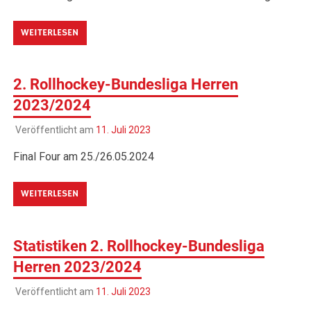
WEITERLESEN
2. Rollhockey-Bundesliga Herren
2023/2024
Veröffentlicht am
11. Juli 2023
Final Four am 25./26.05.2024
WEITERLESEN
Statistiken 2. Rollhockey-Bundesliga
Herren 2023/2024
Veröffentlicht am
11. Juli 2023