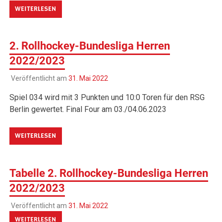
WEITERLESEN
2. Rollhockey-Bundesliga Herren
2022/2023
Veröffentlicht am
31. Mai 2022
Spiel 034 wird mit 3 Punkten und 10:0 Toren für den RSG
Berlin gewertet. Final Four am 03./04.06.2023
WEITERLESEN
Tabelle 2. Rollhockey-Bundesliga Herren
2022/2023
Veröffentlicht am
31. Mai 2022
WEITERLESEN