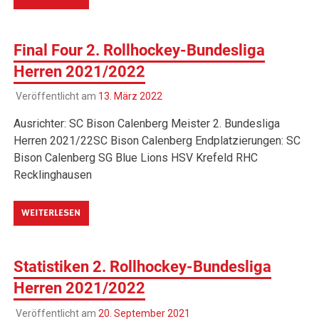
Final Four 2. Rollhockey-Bundesliga
Herren 2021/2022
Veröffentlicht am
13. März 2022
Ausrichter: SC Bison Calenberg Meister 2. Bundesliga
Herren 2021/22SC Bison Calenberg Endplatzierungen: SC
Bison Calenberg SG Blue Lions HSV Krefeld RHC
Recklinghausen
WEITERLESEN
Statistiken 2. Rollhockey-Bundesliga
Herren 2021/2022
Veröffentlicht am
20. September 2021