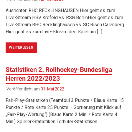
Ausrichter: RHC RECKLINGHAUSEN Hier geht es zum
Live-Stream HSV Krefeld vs. RSG BerlinHier geht es zum
Live-Stream RHC Recklinghausen vs. SC Bison Calenberg
Hier geht es zum Live-Stream des Spiel um […]
WEITERLESEN
Statistiken 2. Rollhockey-Bundesliga
Herren 2022/2023
Veröffentlicht am
31. Mai 2022
Fair-Play-Statistiken (Teamfoul 3 Punkte / Blaue Karte 15
Punkte / Rote Karte 25 Punkte – Sortierung mit Klick auf
„Fair-Play-Wertung“) (Blaue Karte 2 Min. / Rote Karte 4
Min.) Spieler-Statistiken Torhüter-Statistiken