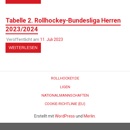
Tabelle 2. Rollhockey-Bundesliga Herren
2023/2024
Veröffentlicht am
11. Juli 2023
WEITERLESEN
ROLLHOCKEY.DE
LIGEN
NATIONALMANNSCHAFTEN
COOKIE-RICHTLINIE (EU)
Erstellt mit
WordPress
und
Merlin
.