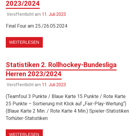
2023/2024
Veröffentlicht am
11. Juli 2023
Final Four am 25./26.05.2024
WEITERLESEN
Statistiken 2. Rollhockey-Bundesliga
Herren 2023/2024
Veröffentlicht am
11. Juli 2023
(Teamfoul 3 Punkte / Blaue Karte 15 Punkte / Rote Karte
25 Punkte – Sortierung mit Klick auf „Fair-Play-Wertung“)
(Blaue Karte 2 Min. / Rote Karte 4 Min.) Spieler-Statistiken
Torhüter-Statistiken
WEITERLESEN