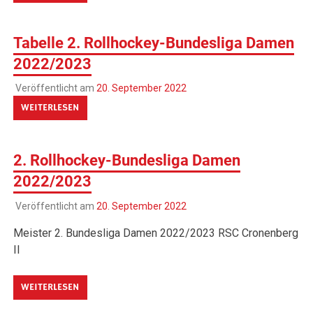
Tabelle 2. Rollhockey-Bundesliga Damen
2022/2023
Veröffentlicht am
20. September 2022
WEITERLESEN
2. Rollhockey-Bundesliga Damen
2022/2023
Veröffentlicht am
20. September 2022
Meister 2. Bundesliga Damen 2022/2023 RSC Cronenberg
II
WEITERLESEN