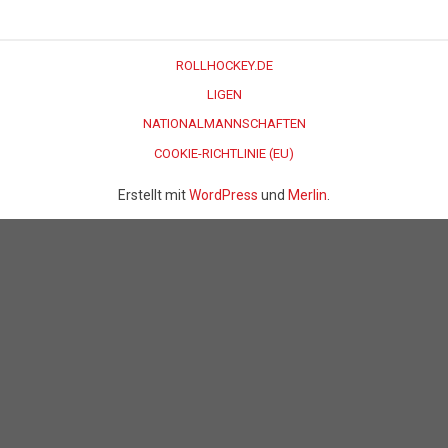
ROLLHOCKEY.DE
LIGEN
NATIONALMANNSCHAFTEN
COOKIE-RICHTLINIE (EU)
Erstellt mit
WordPress
und
Merlin
.