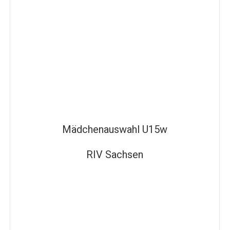
Mädchenauswahl U15w
RIV Sachsen