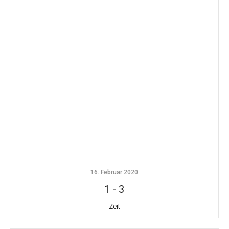
16. Februar 2020
1
-
3
Zeit