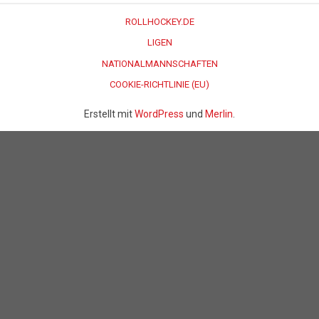
ROLLHOCKEY.DE
LIGEN
NATIONALMANNSCHAFTEN
COOKIE-RICHTLINIE (EU)
Erstellt mit
WordPress
und
Merlin
.