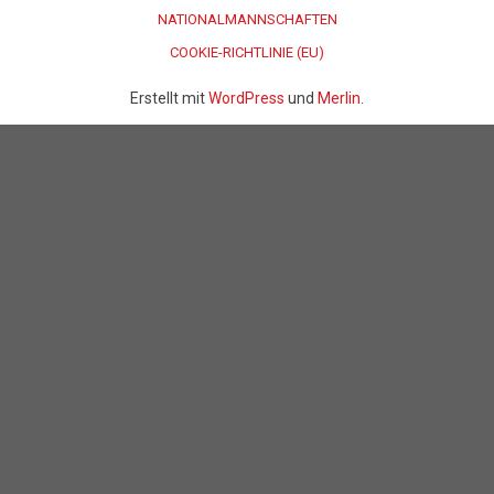
NATIONALMANNSCHAFTEN
COOKIE-RICHTLINIE (EU)
Erstellt mit
WordPress
und
Merlin
.