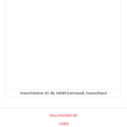
Kranichsteiner Str. 86, 64289 Darmstadt, Deutschland
ROLLHOCKEY.DE
LIGEN