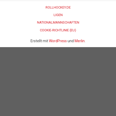
ROLLHOCKEY.DE
LIGEN
NATIONALMANNSCHAFTEN
COOKIE-RICHTLINIE (EU)
Erstellt mit
WordPress
und
Merlin
.