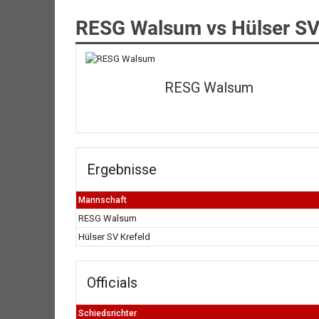
RESG Walsum vs Hülser SV
RESG Walsum
Ergebnisse
Mannschaft
RESG Walsum
Hülser SV Krefeld
Officials
Schiedsrichter