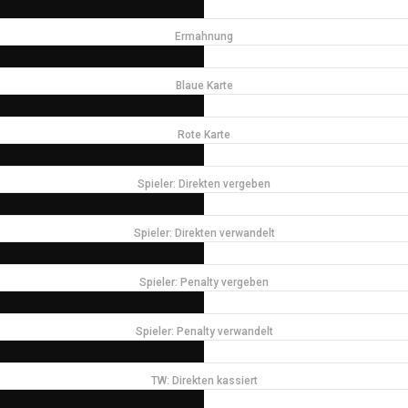
Ermahnung
Blaue Karte
Rote Karte
Spieler: Direkten vergeben
Spieler: Direkten verwandelt
Spieler: Penalty vergeben
Spieler: Penalty verwandelt
TW: Direkten kassiert