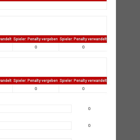
wandelt
Spieler: Penalty vergeben
Spieler: Penalty verwandelt
TW: Direkten kass
0
0
0
wandelt
Spieler: Penalty vergeben
Spieler: Penalty verwandelt
TW: Direkten kass
0
0
0
0
0