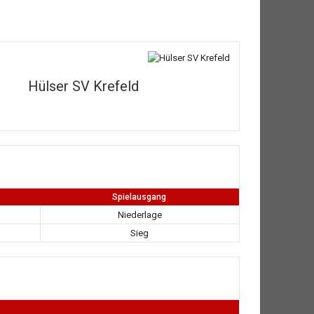
Hülser SV Krefeld
Spielausgang
Niederlage
Sieg