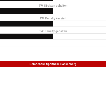
TW: Direkten gehalten
TW: Penalty kassiert
TW: Penalty gehalten
Remscheid, Sporthalle Hackenberg