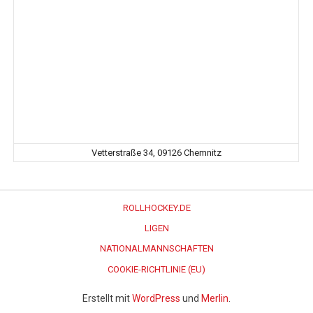
Vetterstraße 34, 09126 Chemnitz
ROLLHOCKEY.DE
LIGEN
NATIONALMANNSCHAFTEN
COOKIE-RICHTLINIE (EU)
Erstellt mit
WordPress
und
Merlin
.