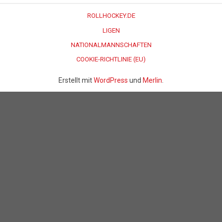
ROLLHOCKEY.DE
LIGEN
NATIONALMANNSCHAFTEN
COOKIE-RICHTLINIE (EU)
Erstellt mit
WordPress
und
Merlin
.