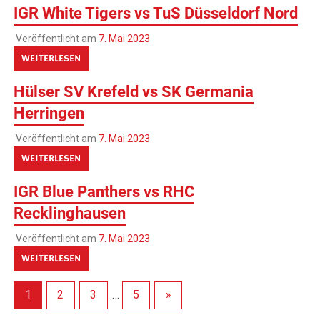
IGR White Tigers vs TuS Düsseldorf Nord
Veröffentlicht am
7. Mai 2023
WEITERLESEN
Hülser SV Krefeld vs SK Germania
Herringen
Veröffentlicht am
7. Mai 2023
WEITERLESEN
IGR Blue Panthers vs RHC
Recklinghausen
Veröffentlicht am
7. Mai 2023
WEITERLESEN
1
2
3
…
5
»