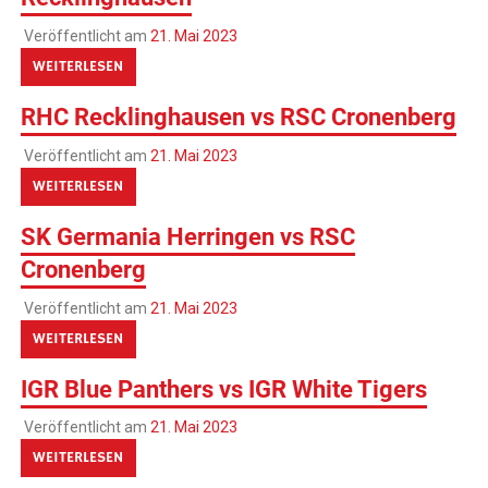
Veröffentlicht am
21. Mai 2023
WEITERLESEN
RHC Recklinghausen vs RSC Cronenberg
Veröffentlicht am
21. Mai 2023
WEITERLESEN
SK Germania Herringen vs RSC
Cronenberg
Veröffentlicht am
21. Mai 2023
WEITERLESEN
IGR Blue Panthers vs IGR White Tigers
Veröffentlicht am
21. Mai 2023
WEITERLESEN