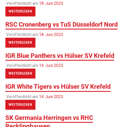
Veröffentlicht am
18. Juni 2023
WEITERLESEN
RSC Cronenberg vs TuS Düsseldorf Nord
Veröffentlicht am
18. Juni 2023
WEITERLESEN
IGR Blue Panthers vs Hülser SV Krefeld
Veröffentlicht am
14. Juni 2023
WEITERLESEN
IGR White Tigers vs Hülser SV Krefeld
Veröffentlicht am
14. Juni 2023
WEITERLESEN
SK Germania Herringen vs RHC
Recklinghausen