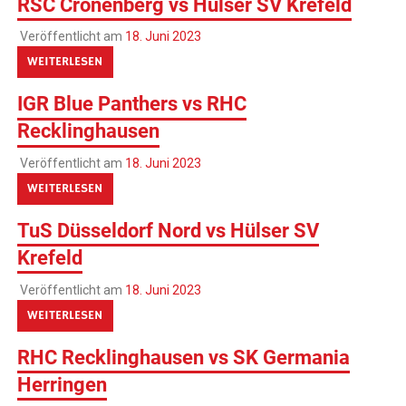
RSC Cronenberg vs Hülser SV Krefeld
Veröffentlicht am
18. Juni 2023
WEITERLESEN
IGR Blue Panthers vs RHC
Recklinghausen
Veröffentlicht am
18. Juni 2023
WEITERLESEN
TuS Düsseldorf Nord vs Hülser SV
Krefeld
Veröffentlicht am
18. Juni 2023
WEITERLESEN
RHC Recklinghausen vs SK Germania
Herringen