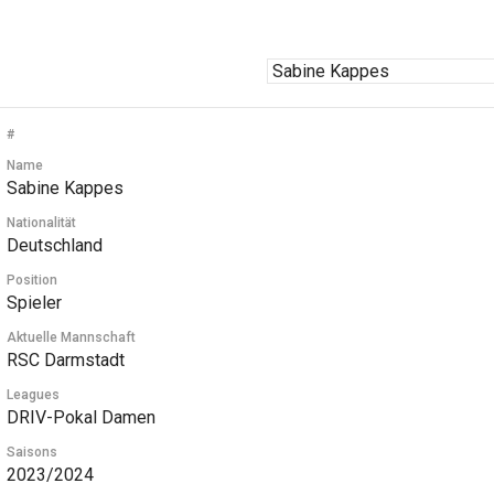
#
Name
Sabine Kappes
Nationalität
Deutschland
Position
Spieler
Aktuelle Mannschaft
RSC Darmstadt
Leagues
DRIV-Pokal Damen
Saisons
2023/2024