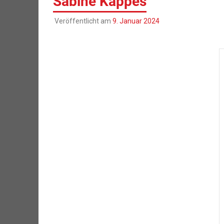
Sabine Kappes
Veröffentlicht am
9. Januar 2024