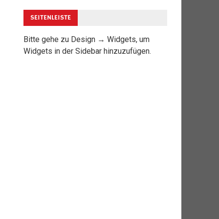
SEITENLEISTE
Bitte gehe zu Design → Widgets, um
Widgets in der Sidebar hinzuzufügen.