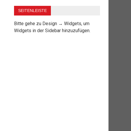
SEITENLEISTE
Bitte gehe zu Design → Widgets, um
Widgets in der Sidebar hinzuzufügen.