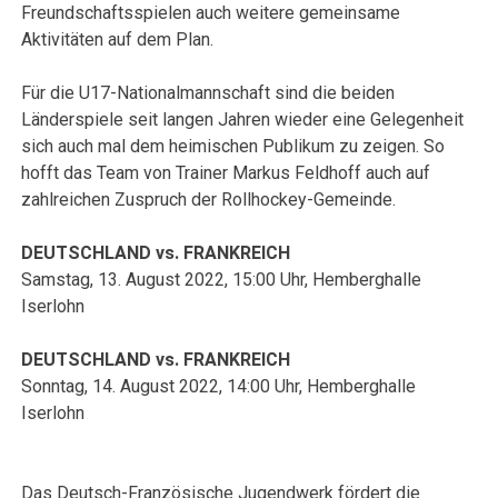
Freundschaftsspielen auch weitere gemeinsame
Aktivitäten auf dem Plan.
Für die U17-Nationalmannschaft sind die beiden
Länderspiele seit langen Jahren wieder eine Gelegenheit
sich auch mal dem heimischen Publikum zu zeigen. So
hofft das Team von Trainer Markus Feldhoff auch auf
zahlreichen Zuspruch der Rollhockey-Gemeinde.
DEUTSCHLAND vs. FRANKREICH
Samstag, 13. August 2022, 15:00 Uhr, Hemberghalle
Iserlohn
DEUTSCHLAND vs. FRANKREICH
Sonntag, 14. August 2022, 14:00 Uhr, Hemberghalle
Iserlohn
Das Deutsch-Französische Jugendwerk fördert die