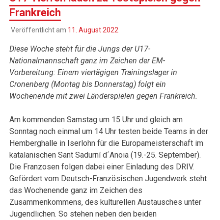
Frankreich
Veröffentlicht am
11. August 2022
Diese Woche steht für die Jungs der U17-
Nationalmannschaft ganz im Zeichen der EM-
Vorbereitung: Einem viertägigen Trainingslager in
Cronenberg (Montag bis Donnerstag) folgt ein
Wochenende mit zwei Länderspielen gegen Frankreich.
Am kommenden Samstag um 15 Uhr und gleich am
Sonntag noch einmal um 14 Uhr testen beide Teams in der
Hemberghalle in Iserlohn für die Europameisterschaft im
katalanischen Sant Sadurní d´Anoia (19.-25. September).
Die Franzosen folgen dabei einer Einladung des DRIV.
Gefördert vom Deutsch-Französischen Jugendwerk steht
das Wochenende ganz im Zeichen des
Zusammenkommens, des kulturellen Austausches unter
Jugendlichen. So stehen neben den beiden