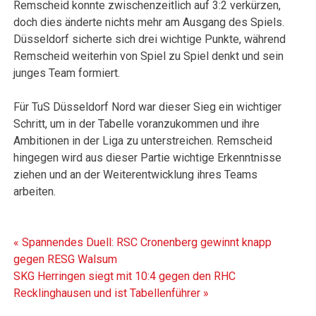
Remscheid konnte zwischenzeitlich auf 3:2 verkürzen,
doch dies änderte nichts mehr am Ausgang des Spiels.
Düsseldorf sicherte sich drei wichtige Punkte, während
Remscheid weiterhin von Spiel zu Spiel denkt und sein
junges Team formiert.
Für TuS Düsseldorf Nord war dieser Sieg ein wichtiger
Schritt, um in der Tabelle voranzukommen und ihre
Ambitionen in der Liga zu unterstreichen. Remscheid
hingegen wird aus dieser Partie wichtige Erkenntnisse
ziehen und an der Weiterentwicklung ihres Teams
arbeiten.
Beitragsnavigation
« Spannendes Duell: RSC Cronenberg gewinnt knapp
gegen RESG Walsum
SKG Herringen siegt mit 10:4 gegen den RHC
Recklinghausen und ist Tabellenführer »