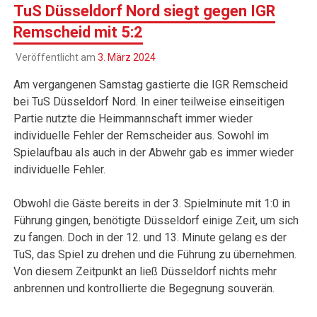
TuS Düsseldorf Nord siegt gegen IGR
Remscheid mit 5:2
Veröffentlicht am
3. März 2024
Am vergangenen Samstag gastierte die IGR Remscheid
bei TuS Düsseldorf Nord. In einer teilweise einseitigen
Partie nutzte die Heimmannschaft immer wieder
individuelle Fehler der Remscheider aus. Sowohl im
Spielaufbau als auch in der Abwehr gab es immer wieder
individuelle Fehler.
Obwohl die Gäste bereits in der 3. Spielminute mit 1:0 in
Führung gingen, benötigte Düsseldorf einige Zeit, um sich
zu fangen. Doch in der 12. und 13. Minute gelang es der
TuS, das Spiel zu drehen und die Führung zu übernehmen.
Von diesem Zeitpunkt an ließ Düsseldorf nichts mehr
anbrennen und kontrollierte die Begegnung souverän.