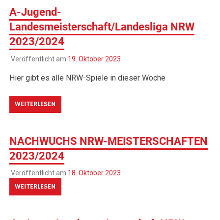
A-Jugend-
Landesmeisterschaft/Landesliga NRW
2023/2024
Veröffentlicht am
19. Oktober 2023
Hier gibt es alle NRW-Spiele in dieser Woche
WEITERLESEN
NACHWUCHS NRW-MEISTERSCHAFTEN
2023/2024
Veröffentlicht am
18. Oktober 2023
WEITERLESEN