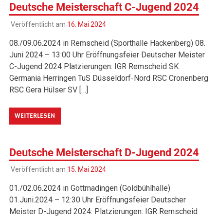
Deutsche Meisterschaft C-Jugend 2024
Veröffentlicht am
16. Mai 2024
08./09.06.2024 in Remscheid (Sporthalle Hackenberg) 08.
Juni 2024 – 13:00 Uhr Eröffnungsfeier Deutscher Meister
C-Jugend 2024 Platzierungen: IGR Remscheid SK
Germania Herringen TuS Düsseldorf-Nord RSC Cronenberg
RSC Gera Hülser SV […]
WEITERLESEN
Deutsche Meisterschaft D-Jugend 2024
Veröffentlicht am
15. Mai 2024
01./02.06.2024 in Gottmadingen (Goldbühlhalle)
01.Juni.2024 – 12:30 Uhr Eröffnungsfeier Deutscher
Meister D-Jugend 2024: Platzierungen: IGR Remscheid