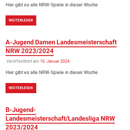
Hier gibt es alle NRW-Spiele in dieser Woche
WEITERLESEN
A-Jugend Damen Landesmeisterschaft
NRW 2023/2024
Veröffentlicht am
10. Januar 2024
Hier gibt es alle NRW-Spiele in dieser Woche
WEITERLESEN
B-Jugend-
Landesmeisterschaft/Landesliga NRW
2023/2024