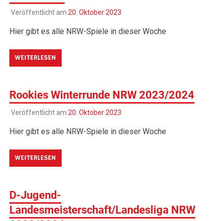
Veröffentlicht am
20. Oktober 2023
Hier gibt es alle NRW-Spiele in dieser Woche
WEITERLESEN
Rookies Winterrunde NRW 2023/2024
Veröffentlicht am
20. Oktober 2023
Hier gibt es alle NRW-Spiele in dieser Woche
WEITERLESEN
D-Jugend-
Landesmeisterschaft/Landesliga NRW