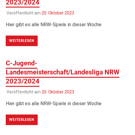
2023/2024
Veröffentlicht am
20. Oktober 2023
Hier gibt es alle NRW-Spiele in dieser Woche
WEITERLESEN
C-Jugend-
Landesmeisterschaft/Landesliga NRW
2023/2024
Veröffentlicht am
20. Oktober 2023
Hier gibt es alle NRW-Spiele in dieser Woche
WEITERLESEN