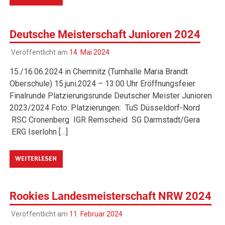
Deutsche Meisterschaft Junioren 2024
Veröffentlicht am
14. Mai 2024
15./16.06.2024 in Chemnitz (Turnhalle Maria Brandt
Oberschule) 15.juni.2024 – 13:00 Uhr Eröffnungsfeier
Finalrunde Platzierungsrunde Deutscher Meister Junioren
2023/2024 Foto: Platzierungen: TuS Düsseldorf-Nord
RSC Cronenberg IGR Remscheid SG Darmstadt/Gera
ERG Iserlohn […]
WEITERLESEN
Rookies Landesmeisterschaft NRW 2024
Veröffentlicht am
11. Februar 2024