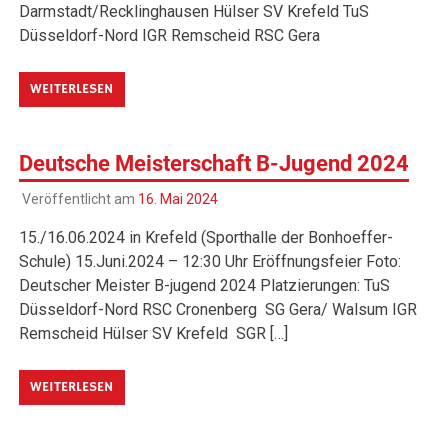
Darmstadt/Recklinghausen Hülser SV Krefeld TuS
Düsseldorf-Nord IGR Remscheid RSC Gera
WEITERLESEN
Deutsche Meisterschaft B-Jugend 2024
Veröffentlicht am
16. Mai 2024
15./16.06.2024 in Krefeld (Sporthalle der Bonhoeffer-
Schule) 15.Juni.2024 – 12:30 Uhr Eröffnungsfeier Foto:
Deutscher Meister B-jugend 2024 Platzierungen: TuS
Düsseldorf-Nord RSC Cronenberg SG Gera/ Walsum IGR
Remscheid Hülser SV Krefeld SGR […]
WEITERLESEN