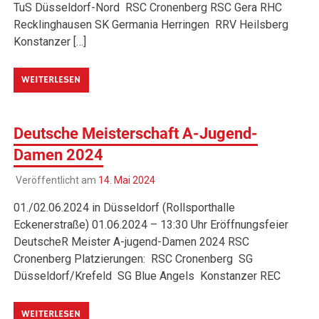
TuS Düsseldorf-Nord RSC Cronenberg RSC Gera RHC
Recklinghausen SK Germania Herringen RRV Heilsberg
Konstanzer […]
WEITERLESEN
Deutsche Meisterschaft A-Jugend-
Damen 2024
Veröffentlicht am
14. Mai 2024
01./02.06.2024 in Düsseldorf (Rollsporthalle
Eckenerstraße) 01.06.2024 – 13:30 Uhr Eröffnungsfeier
DeutscheR Meister A-jugend-Damen 2024 RSC
Cronenberg Platzierungen: RSC Cronenberg SG
Düsseldorf/Krefeld SG Blue Angels Konstanzer REC
WEITERLESEN