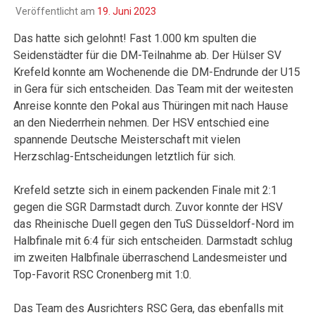
Veröffentlicht am
19. Juni 2023
Das hatte sich gelohnt! Fast 1.000 km spulten die
Seidenstädter für die DM-Teilnahme ab. Der Hülser SV
Krefeld konnte am Wochenende die DM-Endrunde der U15
in Gera für sich entscheiden. Das Team mit der weitesten
Anreise konnte den Pokal aus Thüringen mit nach Hause
an den Niederrhein nehmen. Der HSV entschied eine
spannende Deutsche Meisterschaft mit vielen
Herzschlag-Entscheidungen letztlich für sich.
Krefeld setzte sich in einem packenden Finale mit 2:1
gegen die SGR Darmstadt durch. Zuvor konnte der HSV
das Rheinische Duell gegen den TuS Düsseldorf-Nord im
Halbfinale mit 6:4 für sich entscheiden. Darmstadt schlug
im zweiten Halbfinale überraschend Landesmeister und
Top-Favorit RSC Cronenberg mit 1:0.
Das Team des Ausrichters RSC Gera, das ebenfalls mit