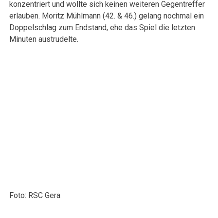
konzentriert und wollte sich keinen weiteren Gegentreffer
erlauben. Moritz Mühlmann (42. & 46.) gelang nochmal ein
Doppelschlag zum Endstand, ehe das Spiel die letzten
Minuten austrudelte.
Foto: RSC Gera