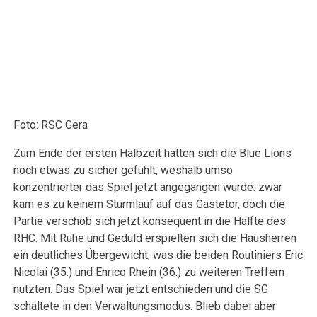
Foto: RSC Gera
Zum Ende der ersten Halbzeit hatten sich die Blue Lions
noch etwas zu sicher gefühlt, weshalb umso
konzentrierter das Spiel jetzt angegangen wurde. zwar
kam es zu keinem Sturmlauf auf das Gästetor, doch die
Partie verschob sich jetzt konsequent in die Hälfte des
RHC. Mit Ruhe und Geduld erspielten sich die Hausherren
ein deutliches Übergewicht, was die beiden Routiniers Eric
Nicolai (35.) und Enrico Rhein (36.) zu weiteren Treffern
nutzten. Das Spiel war jetzt entschieden und die SG
schaltete in den Verwaltungsmodus. Blieb dabei aber