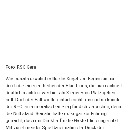
Foto: RSC Gera
Wie bereits erwähnt rollte die Kugel von Beginn an nur
durch die eigenen Reihen der Blue Lions, die auch schnell
deutlich machten, wer hier als Sieger vom Platz gehen
soll. Doch der Ball wollte einfach nicht rein und so konnte
der RHC einen moralischen Sieg für dich verbuchen, denn
die Null stand. Beinahe hätte es sogar zur Führung
gereicht, doch ein Direkter für die Gäste blieb ungenutzt.
Mit zunehmender Spieldauer nahm der Druck der