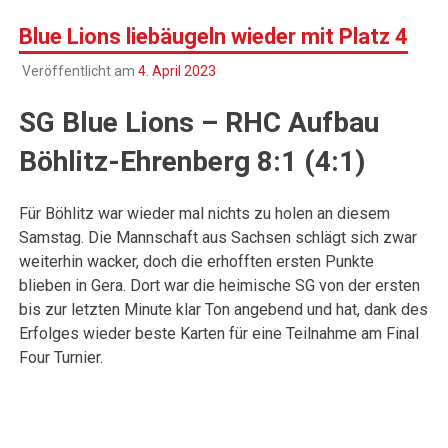
Blue Lions liebäugeln wieder mit Platz 4
Veröffentlicht am
4. April 2023
SG Blue Lions – RHC Aufbau
Böhlitz-Ehrenberg 8:1 (4:1)
Für Böhlitz war wieder mal nichts zu holen an diesem
Samstag. Die Mannschaft aus Sachsen schlägt sich zwar
weiterhin wacker, doch die erhofften ersten Punkte
blieben in Gera. Dort war die heimische SG von der ersten
bis zur letzten Minute klar Ton angebend und hat, dank des
Erfolges wieder beste Karten für eine Teilnahme am Final
Four Turnier.